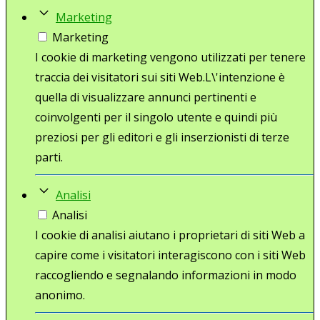
Marketing
Marketing
I cookie di marketing vengono utilizzati per tenere
traccia dei visitatori sui siti Web.L\'intenzione è
quella di visualizzare annunci pertinenti e
coinvolgenti per il singolo utente e quindi più
preziosi per gli editori e gli inserzionisti di terze
parti.
Analisi
Analisi
I cookie di analisi aiutano i proprietari di siti Web a
capire come i visitatori interagiscono con i siti Web
raccogliendo e segnalando informazioni in modo
anonimo.