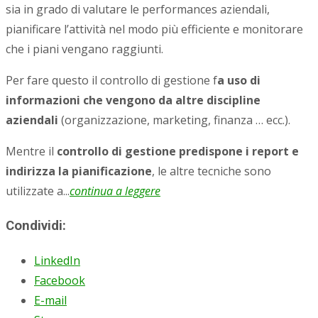
sia in grado di valutare le performances aziendali,
pianificare l’attività nel modo più efficiente e monitorare
che i piani vengano raggiunti.
Per fare questo il controllo di gestione f
a uso di
informazioni che vengono da altre discipline
aziendali
(organizzazione, marketing, finanza … ecc.).
Mentre il
controllo di gestione predispone i report e
indirizza la pianificazione
, le altre tecniche sono
utilizzate a...
continua a leggere
Condividi:
LinkedIn
Facebook
E-mail