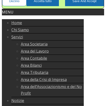
Declino
Accetta tutto
Save And Accept
MENU
Home
Chi Siamo
Servizi
Area Societaria
Area del Lavoro
Area Contabile
Area Bilanci
Area Tributaria
Area della Crisi di Impresa
Area dell’Associazionismo e del No
Profit
Notizie