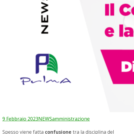
9 Febbraio 2023
NEWS
amministrazione
Spesso viene fatta
confusione
tra la disciplina del