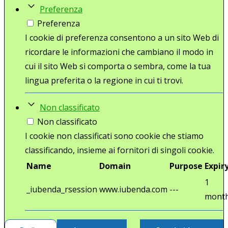
Preferenza
Preferenza
I cookie di preferenza consentono a un sito Web di
ricordare le informazioni che cambiano il modo in
cui il sito Web si comporta o sembra, come la tua
lingua preferita o la regione in cui ti trovi.
Non classificato
Non classificato
I cookie non classificati sono cookie che stiamo
classificando, insieme ai fornitori di singoli cookie.
Name
Domain
Purpose
Expir
1
_iubenda_rsession
www.iubenda.com
---
mont