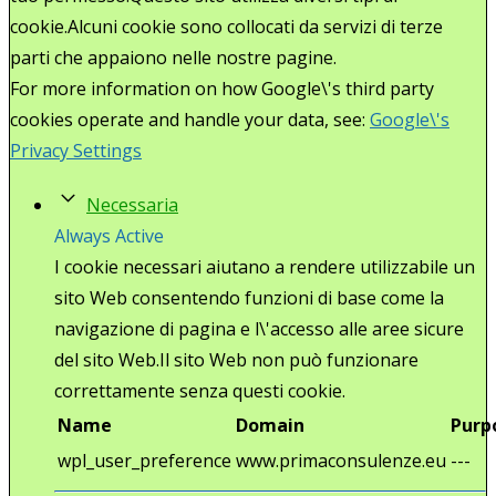
cookie.Alcuni cookie sono collocati da servizi di terze
parti che appaiono nelle nostre pagine.
For more information on how Google\'s third party
cookies operate and handle your data, see:
Google\'s
Privacy Settings
Necessaria
Always Active
I cookie necessari aiutano a rendere utilizzabile un
sito Web consentendo funzioni di base come la
navigazione di pagina e l\'accesso alle aree sicure
del sito Web.Il sito Web non può funzionare
correttamente senza questi cookie.
Name
Domain
Purp
wpl_user_preference
www.primaconsulenze.eu
---