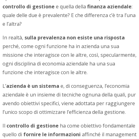
controllo di gestione
e quella della
finanza aziendale
:
quale delle due è prevalente? E che differenza c’è tra l’una
e l’altra?
In realtà,
sulla prevalenza non esiste una risposta
perché, come ogni funzione ha in azienda una sua
missione che interagisce con le altre, così, specularmente,
ogni disciplina di economia aziendale ha una sua
funzione che interagisce con le altre.
L’
azienda è un sistema
e, di conseguenza, l’economia
aziendale è un insieme di tecniche ognuna della quali, pur
avendo obiettivi specifici, viene adottata per raggiungere
l’unico scopo di ottimizzare l’efficienza della gestione.
Il
controllo di gestione
ha come obiettivo fondamentale
quello di
fornire le informazioni
affinché il management