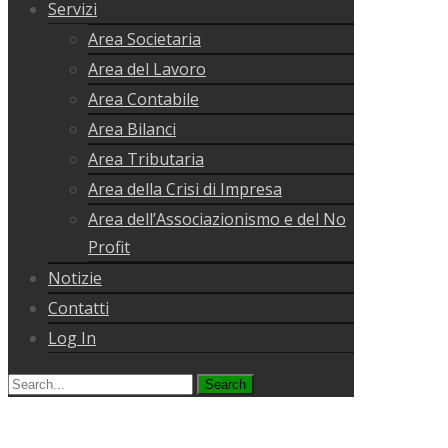
Servizi
Area Societaria
Area del Lavoro
Area Contabile
Area Bilanci
Area Tributaria
Area della Crisi di Impresa
Area dell’Associazionismo e del No
Profit
Notizie
Contatti
Log In
Search
for: