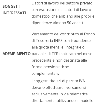
Datori di lavoro del settore privato,
SOGGETTI
con esclusione dei datori di lavoro
INTERESSATI
domestico, che abbiano alle proprie
dipendenze almeno 50 addetti.
Versamento del contributo al Fondo
di Tesoreria INPS corrispondente
alla quota mensile, integrale o
ADEMPIMENTO
parziale, di TFR maturata nel mese
precedente e non destinata alle
forme pensionistiche
complementari.
I soggetti titolari di partita IVA
devono effettuare i versamenti
esclusivamente in via telematica
direttamente, utilizzando il modello