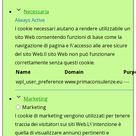
Necessaria
Always Active
I cookie necessari aiutano a rendere utilizzabile un
sito Web consentendo funzioni di base come la
navigazione di pagina e l\'accesso alle aree sicure
del sito Web.Il sito Web non può funzionare
correttamente senza questi cookie.
Name
Domain
Purp
wpl_user_preference
www.primaconsulenze.eu
---
Marketing
Marketing
I cookie di marketing vengono utilizzati per tenere
traccia dei visitatori sui siti Web.L\'intenzione è
quella di visualizzare annunci pertinenti e