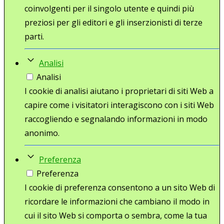
coinvolgenti per il singolo utente e quindi più
preziosi per gli editori e gli inserzionisti di terze
parti.
Analisi
Analisi
I cookie di analisi aiutano i proprietari di siti Web a
capire come i visitatori interagiscono con i siti Web
raccogliendo e segnalando informazioni in modo
anonimo.
Preferenza
Preferenza
I cookie di preferenza consentono a un sito Web di
ricordare le informazioni che cambiano il modo in
cui il sito Web si comporta o sembra, come la tua