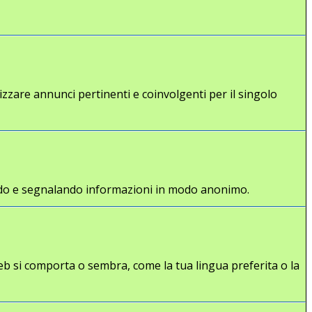
lizzare annunci pertinenti e coinvolgenti per il singolo
gliendo e segnalando informazioni in modo anonimo.
eb si comporta o sembra, come la tua lingua preferita o la