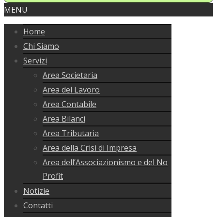
MENU
Home
Chi Siamo
Servizi
Area Societaria
Area del Lavoro
Area Contabile
Area Bilanci
Area Tributaria
Area della Crisi di Impresa
Area dell’Associazionismo e del No
Profit
Notizie
Contatti