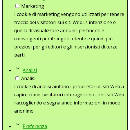
Marketing
I cookie di marketing vengono utilizzati per tenere
traccia dei visitatori sui siti Web.L\'intenzione è
quella di visualizzare annunci pertinenti e
coinvolgenti per il singolo utente e quindi più
preziosi per gli editori e gli inserzionisti di terze
parti.
Analisi
Analisi
I cookie di analisi aiutano i proprietari di siti Web a
capire come i visitatori interagiscono con i siti Web
raccogliendo e segnalando informazioni in modo
anonimo.
Preferenza