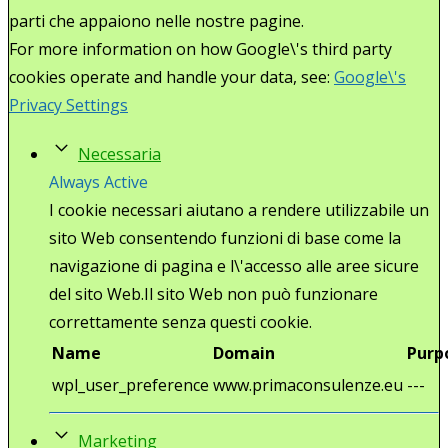
parti che appaiono nelle nostre pagine.
For more information on how Google\'s third party
cookies operate and handle your data, see:
Google\'s
Privacy Settings
Necessaria
Always Active
I cookie necessari aiutano a rendere utilizzabile un
sito Web consentendo funzioni di base come la
navigazione di pagina e l\'accesso alle aree sicure
del sito Web.Il sito Web non può funzionare
correttamente senza questi cookie.
Name
Domain
Purp
wpl_user_preference
www.primaconsulenze.eu
---
Marketing