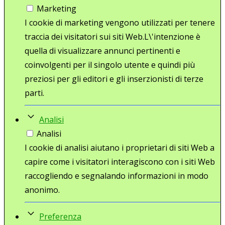
Marketing
I cookie di marketing vengono utilizzati per tenere
traccia dei visitatori sui siti Web.L\'intenzione è
quella di visualizzare annunci pertinenti e
coinvolgenti per il singolo utente e quindi più
preziosi per gli editori e gli inserzionisti di terze
parti.
Analisi
Analisi
I cookie di analisi aiutano i proprietari di siti Web a
capire come i visitatori interagiscono con i siti Web
raccogliendo e segnalando informazioni in modo
anonimo.
Preferenza