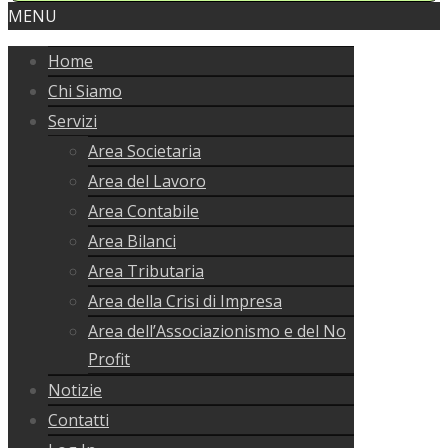
MENU
Home
Chi Siamo
Servizi
Area Societaria
Area del Lavoro
Area Contabile
Area Bilanci
Area Tributaria
Area della Crisi di Impresa
Area dell’Associazionismo e del No
Profit
Notizie
Contatti