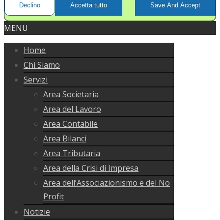
Declino
Accetta tutto
Save And Accept
MENU
Home
Chi Siamo
Servizi
Area Societaria
Area del Lavoro
Area Contabile
Area Bilanci
Area Tributaria
Area della Crisi di Impresa
Area dell’Associazionismo e del No
Profit
Notizie