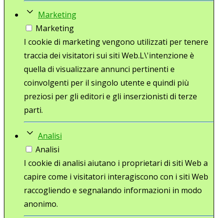
Marketing
Marketing
I cookie di marketing vengono utilizzati per tenere
traccia dei visitatori sui siti Web.L\'intenzione è
quella di visualizzare annunci pertinenti e
coinvolgenti per il singolo utente e quindi più
preziosi per gli editori e gli inserzionisti di terze
parti.
Analisi
Analisi
I cookie di analisi aiutano i proprietari di siti Web a
capire come i visitatori interagiscono con i siti Web
raccogliendo e segnalando informazioni in modo
anonimo.