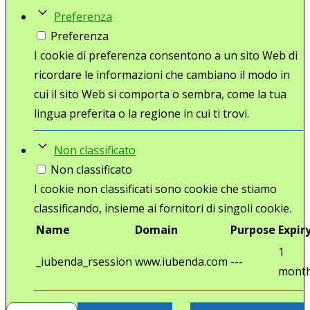
Preferenza
Preferenza
I cookie di preferenza consentono a un sito Web di
ricordare le informazioni che cambiano il modo in
cui il sito Web si comporta o sembra, come la tua
lingua preferita o la regione in cui ti trovi.
Non classificato
Non classificato
I cookie non classificati sono cookie che stiamo
classificando, insieme ai fornitori di singoli cookie.
Name
Domain
Purpose
Expir
1
_iubenda_rsession
www.iubenda.com
---
mont