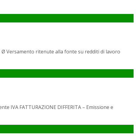
ersamento ritenute alla fonte su redditi di lavoro
ribuente IVA FATTURAZIONE DIFFERITA – Emissione e