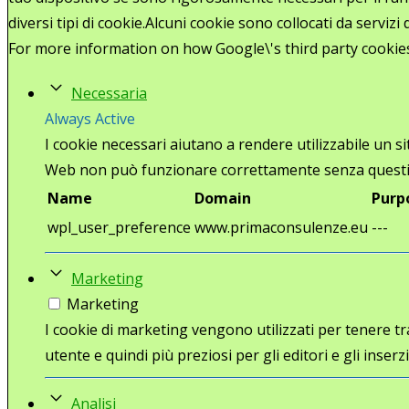
diversi tipi di cookie.Alcuni cookie sono collocati da serviz
For more information on how Google\'s third party cookie
Necessaria
Always Active
I cookie necessari aiutano a rendere utilizzabile un s
Web non può funzionare correttamente senza questi
Name
Domain
Purp
wpl_user_preference
www.primaconsulenze.eu
---
Marketing
Marketing
I cookie di marketing vengono utilizzati per tenere trac
utente e quindi più preziosi per gli editori e gli inserzi
Analisi