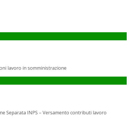
ni lavoro in somministrazione
ne Separata INPS – Versamento contributi lavoro