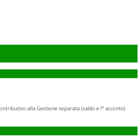
ontributivo alla Gestione separata (saldo e I° acconto)