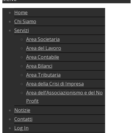
Home
Chi Siamo
Servizi
Area Societaria
Area del Lavoro
Area Contabile
Area Bilanci
Area Tributaria
Area della Crisi di Impresa
Area dell’Associazionismo e del No
Profit
Notizie
Contatti
Log In