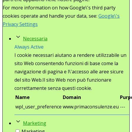
For more information on how Google\'s third party
cookies operate and handle your data, see:
Google\'s
Privacy Settings
Necessaria
Always Active
I cookie necessari aiutano a rendere utilizzabile un
sito Web consentendo funzioni di base come la
navigazione di pagina e l\'accesso alle aree sicure
del sito Web.Il sito Web non può funzionare
correttamente senza questi cookie.
Name
Domain
Purp
wpl_user_preference
www.primaconsulenze.eu
---
Marketing
Marketing