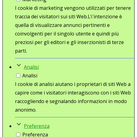
I cookie di marketing vengono utilizzati per tenere
traccia dei visitatori sui siti Web.L\'intenzione è
quella di visualizzare annunci pertinenti e
coinvolgenti per il singolo utente e quindi più
preziosi per gli editori e gli inserzionisti di terze
parti.
Analisi
Analisi
I cookie di analisi aiutano i proprietari di siti Web a
capire come i visitatori interagiscono con i siti Web
raccogliendo e segnalando informazioni in modo
anonimo.
Preferenza
Preferenza