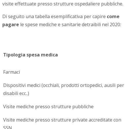
visite effettuate presso strutture ospedaliere pubbliche.
Di seguito una tabella esemplificativa per capire
come
pagare
le spese mediche e sanitarie detraibili nel 2020:
Tipologia spesa medica
Farmaci
Dispositivi medici (occhiali, prodotti ortopedici, ausili per
disabili ecc..)
Visite mediche presso strutture pubbliche
Visite mediche presso strutture private accreditate con
SSN