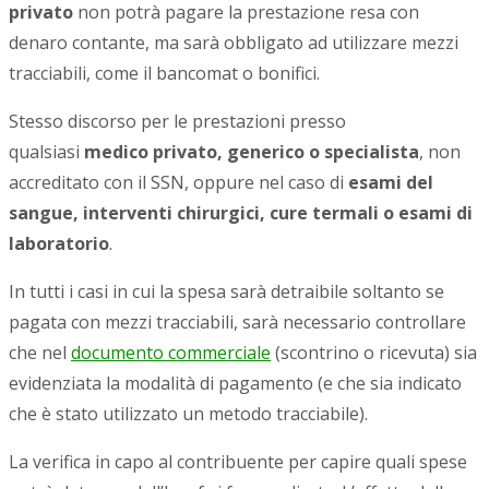
privato
non potrà pagare la prestazione resa con
denaro contante, ma sarà obbligato ad utilizzare mezzi
tracciabili, come il bancomat o bonifici.
Stesso discorso per le prestazioni presso
qualsiasi
medico privato, generico o specialista
, non
accreditato con il SSN, oppure nel caso di
esami del
sangue, interventi chirurgici, cure termali o esami di
laboratorio
.
In tutti i casi in cui la spesa sarà detraibile soltanto se
pagata con mezzi tracciabili, sarà necessario controllare
che nel
documento commerciale
(scontrino o ricevuta) sia
evidenziata la modalità di pagamento (e che sia indicato
che è stato utilizzato un metodo tracciabile).
La verifica in capo al contribuente per capire quali spese