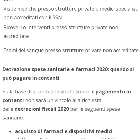
Visite mediche presso strutture private o medici specialisti
non accreditati con il SSN
Ricoveri o interventi presso strutture private non
accreditate
Esami del sangue presso strutture private non accreditate
Detrazione spese sanitarie e farmaci 2020: quando si
può pagare in contanti
Sulla base di quanto analizzato sopra, il
pagamento in
contanti
non sarà un vincolo alla richiesta
delle
detrazioni fiscali 2020
per le seguenti spese
sanitarie:
acquisto di farmaci e dispositivi medici
;