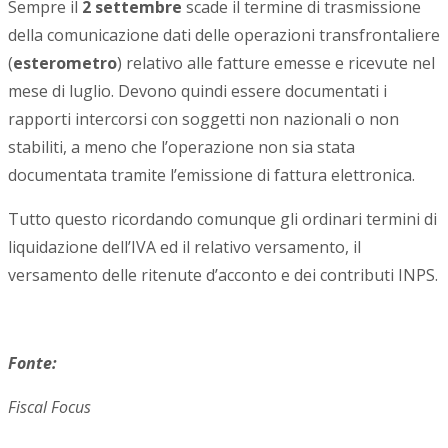
Sempre il
2 settembre
scade il termine di trasmissione
della comunicazione dati delle operazioni transfrontaliere
(
esterometro
) relativo alle fatture emesse e ricevute nel
mese di luglio. Devono quindi essere documentati i
rapporti intercorsi con soggetti non nazionali o non
stabiliti, a meno che l’operazione non sia stata
documentata tramite l’emissione di fattura elettronica.
Tutto questo ricordando comunque gli ordinari termini di
liquidazione dell’IVA ed il relativo versamento, il
versamento delle ritenute d’acconto e dei contributi INPS.
Fonte:
Fiscal Focus