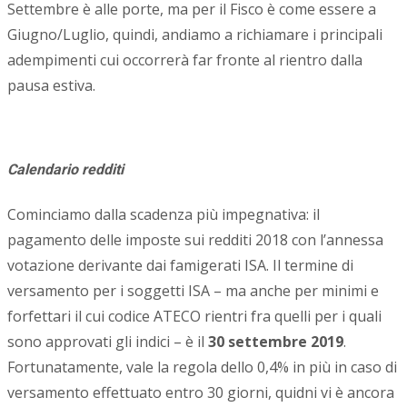
Settembre è alle porte, ma per il Fisco è come essere a
Giugno/Luglio, quindi, andiamo a richiamare i principali
adempimenti cui occorrerà far fronte al rientro dalla
pausa estiva.
Calendario redditi
Cominciamo dalla scadenza più impegnativa: il
pagamento delle imposte sui redditi 2018 con l’annessa
votazione derivante dai famigerati ISA. Il termine di
versamento per i soggetti ISA – ma anche per minimi e
forfettari il cui codice ATECO rientri fra quelli per i quali
sono approvati gli indici – è il
30 settembre 2019
.
Fortunatamente, vale la regola dello 0,4% in più in caso di
versamento effettuato entro 30 giorni, quidni vi è ancora