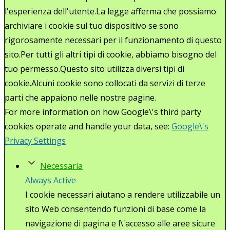
l'esperienza dell'utente.La legge afferma che possiamo
archiviare i cookie sul tuo dispositivo se sono
rigorosamente necessari per il funzionamento di questo
sito.Per tutti gli altri tipi di cookie, abbiamo bisogno del
tuo permesso.Questo sito utilizza diversi tipi di
cookie.Alcuni cookie sono collocati da servizi di terze
parti che appaiono nelle nostre pagine.
For more information on how Google\'s third party
cookies operate and handle your data, see:
Google\'s
Privacy Settings
Necessaria
Always Active
I cookie necessari aiutano a rendere utilizzabile un
sito Web consentendo funzioni di base come la
navigazione di pagina e l\'accesso alle aree sicure