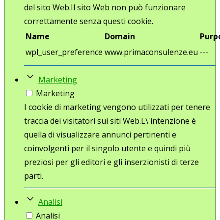
del sito Web.Il sito Web non può funzionare
correttamente senza questi cookie.
Name
Domain
Purp
wpl_user_preference
www.primaconsulenze.eu
---
Marketing
Marketing
I cookie di marketing vengono utilizzati per tenere
traccia dei visitatori sui siti Web.L\'intenzione è
quella di visualizzare annunci pertinenti e
coinvolgenti per il singolo utente e quindi più
preziosi per gli editori e gli inserzionisti di terze
parti.
Analisi
Analisi