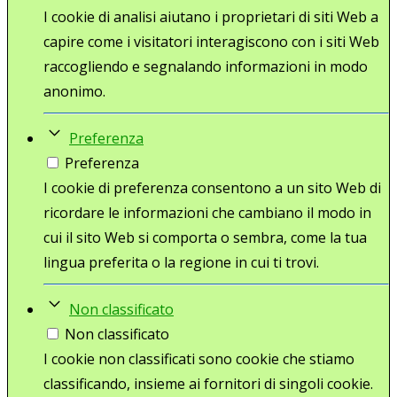
I cookie di analisi aiutano i proprietari di siti Web a
capire come i visitatori interagiscono con i siti Web
raccogliendo e segnalando informazioni in modo
anonimo.
Preferenza
Preferenza
I cookie di preferenza consentono a un sito Web di
ricordare le informazioni che cambiano il modo in
cui il sito Web si comporta o sembra, come la tua
lingua preferita o la regione in cui ti trovi.
Non classificato
Non classificato
I cookie non classificati sono cookie che stiamo
classificando, insieme ai fornitori di singoli cookie.