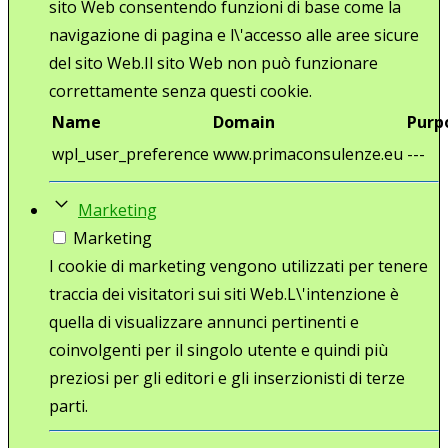
sito Web consentendo funzioni di base come la
navigazione di pagina e l\'accesso alle aree sicure
del sito Web.Il sito Web non può funzionare
correttamente senza questi cookie.
Name
Domain
Purp
wpl_user_preference
www.primaconsulenze.eu
---
Marketing
Marketing
I cookie di marketing vengono utilizzati per tenere
traccia dei visitatori sui siti Web.L\'intenzione è
quella di visualizzare annunci pertinenti e
coinvolgenti per il singolo utente e quindi più
preziosi per gli editori e gli inserzionisti di terze
parti.