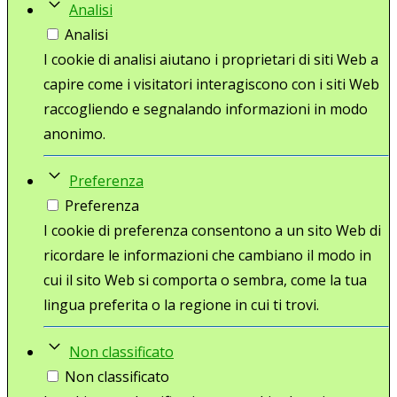
Analisi
Analisi
I cookie di analisi aiutano i proprietari di siti Web a
capire come i visitatori interagiscono con i siti Web
raccogliendo e segnalando informazioni in modo
anonimo.
Preferenza
Preferenza
I cookie di preferenza consentono a un sito Web di
ricordare le informazioni che cambiano il modo in
cui il sito Web si comporta o sembra, come la tua
lingua preferita o la regione in cui ti trovi.
Non classificato
Non classificato