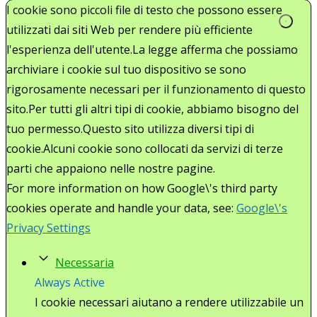
I cookie sono piccoli file di testo che possono essere
utilizzati dai siti Web per rendere più efficiente
l'esperienza dell'utente.La legge afferma che possiamo
archiviare i cookie sul tuo dispositivo se sono
rigorosamente necessari per il funzionamento di questo
sito.Per tutti gli altri tipi di cookie, abbiamo bisogno del
tuo permesso.Questo sito utilizza diversi tipi di
cookie.Alcuni cookie sono collocati da servizi di terze
parti che appaiono nelle nostre pagine.
For more information on how Google\'s third party
cookies operate and handle your data, see:
Google\'s
Privacy Settings
Necessaria
Always Active
I cookie necessari aiutano a rendere utilizzabile un