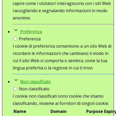
capire come i visitatori interagiscono con i siti Web
raccogliendo e segnalando informazioni in modo
anonimo.
Preferenza
Preferenza
I cookie di preferenza consentono a un sito Web di
ricordare le informazioni che cambiano il modo in
cui il sito Web si comporta o sembra, come la tua
lingua preferita o la regione in cui ti trovi.
Non classificato
Non classificato
I cookie non classificati sono cookie che stiamo
classificando, insieme ai fornitori di singoli cookie.
Name
Domain
Purpose
Expir