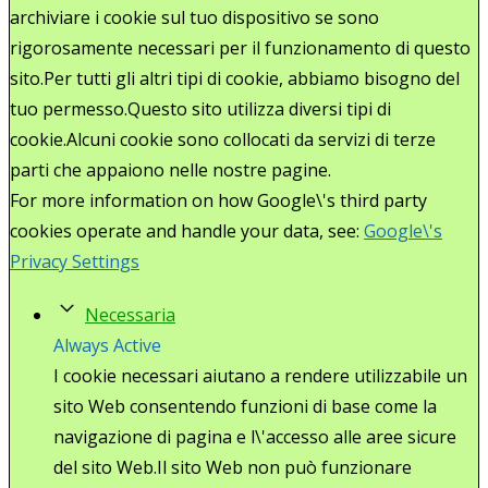
archiviare i cookie sul tuo dispositivo se sono
rigorosamente necessari per il funzionamento di questo
sito.Per tutti gli altri tipi di cookie, abbiamo bisogno del
tuo permesso.Questo sito utilizza diversi tipi di
cookie.Alcuni cookie sono collocati da servizi di terze
parti che appaiono nelle nostre pagine.
For more information on how Google\'s third party
cookies operate and handle your data, see:
Google\'s
Privacy Settings
Necessaria
Always Active
I cookie necessari aiutano a rendere utilizzabile un
sito Web consentendo funzioni di base come la
navigazione di pagina e l\'accesso alle aree sicure
del sito Web.Il sito Web non può funzionare