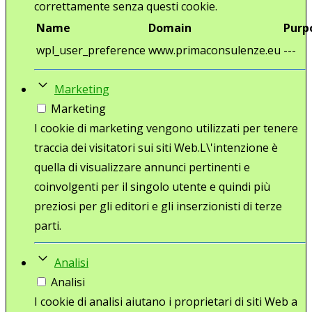
correttamente senza questi cookie.
Name
Domain
Purp
wpl_user_preference
www.primaconsulenze.eu
---
Marketing
Marketing
I cookie di marketing vengono utilizzati per tenere
traccia dei visitatori sui siti Web.L\'intenzione è
quella di visualizzare annunci pertinenti e
coinvolgenti per il singolo utente e quindi più
preziosi per gli editori e gli inserzionisti di terze
parti.
Analisi
Analisi
I cookie di analisi aiutano i proprietari di siti Web a