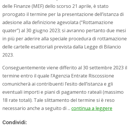
delle Finanze (MEF) dello scorso 21 aprile, è stato
prorogato il termine per la presentazione dell’istanza di
adesione alla definizione agevolata (“Rottamazione
quater”) al 30 giugno 2023; si avranno pertanto due mesi
in più per aderire alla speciale procedura di rottamazione
delle cartelle esattoriali prevista dalla Legge di Bilancio
2023.
Conseguentemente viene differito al 30 settembre 2023 il
termine entro il quale l’Agenzia Entrate Riscossione
comunicherà ai contribuenti l’esito dell’istanza e gli
eventuali importi e piani di pagamento rateali (massimo
18 rate totali). Tale slittamento del termine si è reso
necessario anche a seguito di ...
continua a leggere
Condividi: