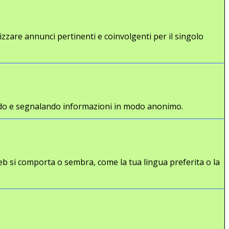
lizzare annunci pertinenti e coinvolgenti per il singolo
gliendo e segnalando informazioni in modo anonimo.
eb si comporta o sembra, come la tua lingua preferita o la