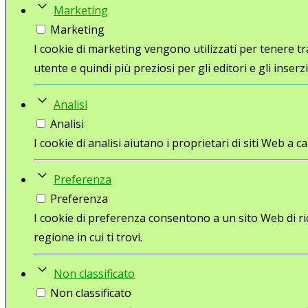
Marketing
Marketing
I cookie di marketing vengono utilizzati per tenere trac
utente e quindi più preziosi per gli editori e gli inserzi
Analisi
Analisi
I cookie di analisi aiutano i proprietari di siti Web 
Preferenza
Preferenza
I cookie di preferenza consentono a un sito Web di ri
regione in cui ti trovi.
Non classificato
Non classificato