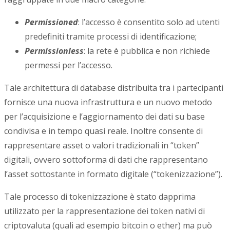
Permissioned
: l’accesso è consentito solo ad utenti
predefiniti tramite processi di identificazione;
Permissionless
: la rete è pubblica e non richiede
permessi per l’accesso.
Tale architettura di database distribuita tra i partecipanti
fornisce una nuova infrastruttura e un nuovo metodo
per l’acquisizione e l’aggiornamento dei dati su base
condivisa e in tempo quasi reale. Inoltre consente di
rappresentare asset o valori tradizionali in “token”
digitali, ovvero sottoforma di dati che rappresentano
l’asset sottostante in formato digitale (“tokenizzazione”).
Tale processo di tokenizzazione è stato dapprima
utilizzato per la rappresentazione dei token nativi di
criptovaluta (quali ad esempio bitcoin o ether) ma può