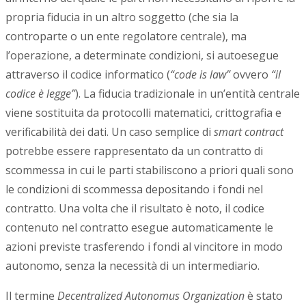
propria fiducia in un altro soggetto (che sia la
controparte o un ente regolatore centrale), ma
l’operazione, a determinate condizioni, si autoesegue
attraverso il codice informatico (
“code is law”
ovvero
“il
codice è legge”
). La fiducia tradizionale in un’entità centrale
viene sostituita da protocolli matematici, crittografia e
verificabilità dei dati. Un caso semplice di
smart contract
potrebbe essere rappresentato da un contratto di
scommessa in cui le parti stabiliscono a priori quali sono
le condizioni di scommessa depositando i fondi nel
contratto. Una volta che il risultato è noto, il codice
contenuto nel contratto esegue automaticamente le
azioni previste trasferendo i fondi al vincitore in modo
autonomo, senza la necessità di un intermediario.
Il termine
Decentralized Autonomus Organization
è stato