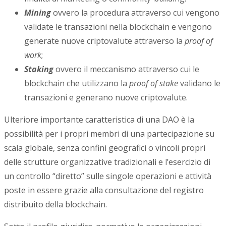
Mining
ovvero la procedura attraverso cui vengono
validate le transazioni nella blockchain e vengono
generate nuove criptovalute attraverso la
proof of
work
;
Staking
ovvero il meccanismo attraverso cui le
blockchain che utilizzano la
proof of stake
validano le
transazioni e generano nuove criptovalute.
Ulteriore importante caratteristica di una DAO è la
possibilità per i propri membri di una partecipazione su
scala globale, senza confini geografici o vincoli propri
delle strutture organizzative tradizionali e l’esercizio di
un controllo “diretto” sulle singole operazioni e attività
poste in essere grazie alla consultazione del registro
distribuito della blockchain.