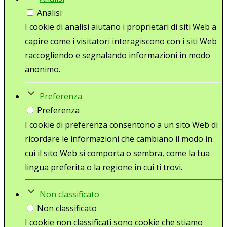
Analisi
I cookie di analisi aiutano i proprietari di siti Web a
capire come i visitatori interagiscono con i siti Web
raccogliendo e segnalando informazioni in modo
anonimo.
Preferenza
Preferenza
I cookie di preferenza consentono a un sito Web di
ricordare le informazioni che cambiano il modo in
cui il sito Web si comporta o sembra, come la tua
lingua preferita o la regione in cui ti trovi.
Non classificato
Non classificato
I cookie non classificati sono cookie che stiamo