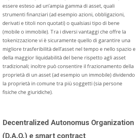
essere esteso ad un’ampia gamma di asset, quali
strumenti finanziari (ad esempio azioni, obbligazioni,
derivati e titoli non quotati) o qualsiasi tipo di bene
(mobile o immobile). Tra i diversi vantaggi che offre la
tokenizzazione vi è sicuramente quello di garantire una
migliore trasferibilità dell’asset nel tempo e nello spazio e
della maggior liquidabilità del bene rispetto agli asset
tradizionali; inoltre può consentire il frazionamento della
proprietà di un asset (ad esempio un immobile) dividendo
la proprietà in comune tra più soggetti (sia persone
fisiche che giuridiche).
Decentralized Autonomus Organization
(D.A.O.) e smart contract