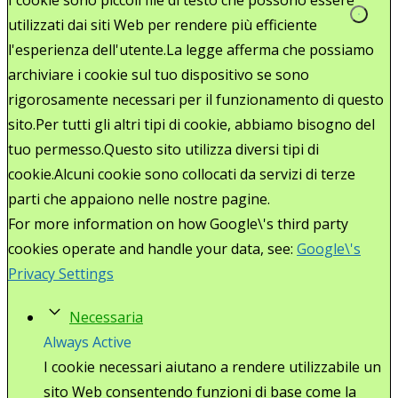
utilizzati dai siti Web per rendere più efficiente
l'esperienza dell'utente.La legge afferma che possiamo
archiviare i cookie sul tuo dispositivo se sono
rigorosamente necessari per il funzionamento di questo
sito.Per tutti gli altri tipi di cookie, abbiamo bisogno del
tuo permesso.Questo sito utilizza diversi tipi di
cookie.Alcuni cookie sono collocati da servizi di terze
parti che appaiono nelle nostre pagine.
For more information on how Google\'s third party
cookies operate and handle your data, see:
Google\'s
Privacy Settings
Necessaria
Always Active
I cookie necessari aiutano a rendere utilizzabile un
sito Web consentendo funzioni di base come la