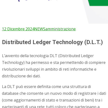
12 Dicembre 2024
NEWS
amministrazione
Distributed Ledger Technology
(D.L.T.)
L’avvento della tecnologia DLT (Distributed Ledger
Technology) ha permesso e sta permettendo di compiere
rivoluzionari sviluppi in ambito di reti informatiche e
distribuzione dei dati.
La DLT può essere definita come una struttura di
database che consente un nuovo modo di registrare i dati
(come aggiornamenti di stato e transazioni di beni) tra i
partecipanti di una rete: tutti coloro che partecipano a