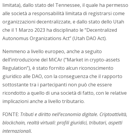
limitata), dallo stato del Tennessee, il quale ha permesso
alle società a responsabilità limitata di registrarsi come
organizzazioni decentralizzate, e dallo stato dello Utah
che il 1 Marzo 2023 ha disciplinato le “Decentralized
Autonomus Organizations Act” (Utah DAO Act).
Nemmeno a livello europeo, anche a seguito
dell’introduzione del MiCAr (“Market in crypto-assets
Regulation”), è stato fornito alcun riconoscimento
giuridico alle DAO, con la conseguenza che il rapporto
sottostante tra i partecipanti non può che essere
ricondotto a quello di una società di fatto, con le relative
implicazioni anche a livello tributario.
FONTE:
Tributi e diritto nell’economia digitale. Criptoattività,
blockchain, realtà virtuali: profili giuridici, tributari, aspetti
internazionali.