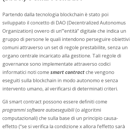
Partendo dalla tecnologia blockchain è stato poi
sviluppato il concetto di DAO (Decentralized Autonomus
Organization) ovvero di un’”entità” digitale che indica un
gruppo di persone le quali intendono perseguire obiettivi
comuni attraverso un set di regole prestabilite, senza un
organo centrale incaricato alla gestione. Tali regole di
governance sono implementate attraverso codici
informatici noti come
smart contract
che vengono
eseguiti sulla blockchain in modo autonomo e senza
intervento umano, al verificarsi di determinati criteri.
Gli smart contract possono essere definiti come
programmi software autoeseguibili
(o algoritmi
computazionali) che sulla base di un principio causa-
effetto (“se si verifica la condizione x allora l’effetto sarà