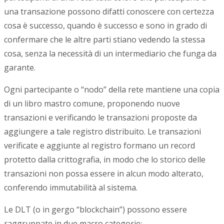
una transazione possono difatti conoscere con certezza
cosa è successo, quando è successo e sono in grado di
confermare che le altre parti stiano vedendo la stessa
cosa, senza la necessità di un intermediario che funga da
garante.
Ogni partecipante o “nodo” della rete mantiene una copia
di un libro mastro comune, proponendo nuove
transazioni e verificando le transazioni proposte da
aggiungere a tale registro distribuito. Le transazioni
verificate e aggiunte al registro formano un record
protetto dalla crittografia, in modo che lo storico delle
transazioni non possa essere in alcun modo alterato,
conferendo immutabilità al sistema.
Le DLT (o in gergo “blockchain”) possono essere
raggruppate in due macro categorie: