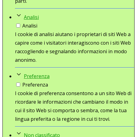
parti.
Analisi
Analisi
I cookie di analisi aiutano i proprietari di siti Web a
capire come i visitatori interagiscono con i siti Web
raccogliendo e segnalando informazioni in modo
anonimo.
Preferenza
Preferenza
I cookie di preferenza consentono a un sito Web di
ricordare le informazioni che cambiano il modo in
cui il sito Web si comporta o sembra, come la tua
lingua preferita o la regione in cui ti trovi.
Non classificato