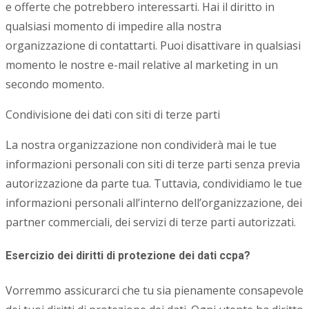
e offerte che potrebbero interessarti. Hai il diritto in
qualsiasi momento di impedire alla nostra
organizzazione di contattarti. Puoi disattivare in qualsiasi
momento le nostre e-mail relative al marketing in un
secondo momento.
Condivisione dei dati con siti di terze parti
La nostra organizzazione non condividerà mai le tue
informazioni personali con siti di terze parti senza previa
autorizzazione da parte tua. Tuttavia, condividiamo le tue
informazioni personali all’interno dell’organizzazione, dei
partner commerciali, dei servizi di terze parti autorizzati.
Esercizio dei diritti di protezione dei dati ccpa?
Vorremmo assicurarci che tu sia pienamente consapevole