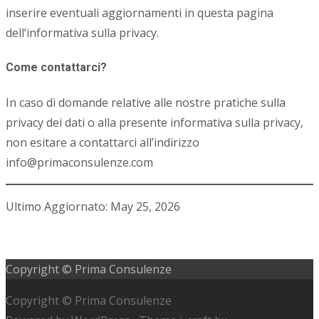
inserire eventuali aggiornamenti in questa pagina
dell’informativa sulla privacy.
Come contattarci?
In caso di domande relative alle nostre pratiche sulla
privacy dei dati o alla presente informativa sulla privacy,
non esitare a contattarci all’indirizzo
info@primaconsulenze.com
Ultimo Aggiornato: May 25, 2026
Copyright © Prima Consulenze
Copyright © Prima Consulenze