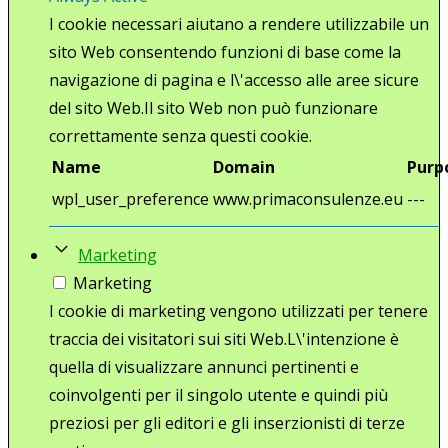
I cookie necessari aiutano a rendere utilizzabile un
sito Web consentendo funzioni di base come la
navigazione di pagina e l\'accesso alle aree sicure
del sito Web.Il sito Web non può funzionare
correttamente senza questi cookie.
Name
Domain
Purp
wpl_user_preference
www.primaconsulenze.eu
---
Marketing
Marketing
I cookie di marketing vengono utilizzati per tenere
traccia dei visitatori sui siti Web.L\'intenzione è
quella di visualizzare annunci pertinenti e
coinvolgenti per il singolo utente e quindi più
preziosi per gli editori e gli inserzionisti di terze