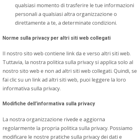
qualsiasi momento di trasferire le tue informazioni
personali a qualsiasi altra organizzazione o
direttamente a te, a determinate condizioni.
Norme sulla privacy per altri siti web collegati
Il nostro sito web contiene link da e verso altri siti web.
Tuttavia, la nostra politica sulla privacy si applica solo al
nostro sito web e non ad altri siti web collegati. Quindi, se
fai clic su un link ad altri siti web, puoi leggere la loro
informativa sulla privacy.
Modifiche dell’informativa sulla privacy
La nostra organizzazione rivede e aggiorna
regolarmente la propria politica sulla privacy. Possiamo
modificare le nostre pratiche sulla privacy dei dati e