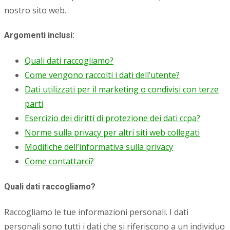
nostro sito web.
Argomenti inclusi:
Quali dati raccogliamo?
Come vengono raccolti i dati dell’utente?
Dati utilizzati per il marketing o condivisi con terze
parti
Esercizio dei diritti di protezione dei dati ccpa?
Norme sulla privacy per altri siti web collegati
Modifiche dell’informativa sulla privacy
Come contattarci?
Quali dati raccogliamo?
Raccogliamo le tue informazioni personali. I dati
personali sono tutti i dati che si riferiscono a un individuo