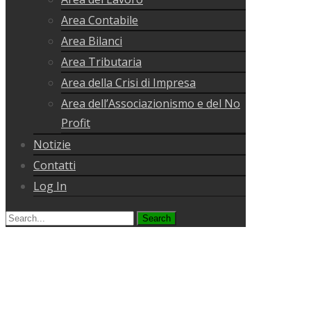
Area Contabile
Area Bilanci
Area Tributaria
Area della Crisi di Impresa
Area dell’Associazionismo e del No
Profit
Notizie
Contatti
Log In
Search
for: