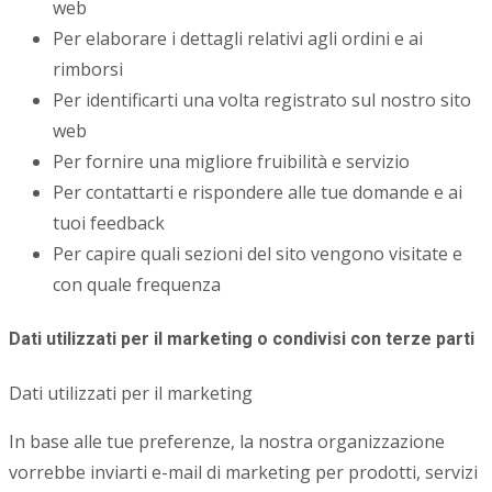
web
Per elaborare i dettagli relativi agli ordini e ai
rimborsi
Per identificarti una volta registrato sul nostro sito
web
Per fornire una migliore fruibilità e servizio
Per contattarti e rispondere alle tue domande e ai
tuoi feedback
Per capire quali sezioni del sito vengono visitate e
con quale frequenza
Dati utilizzati per il marketing o condivisi con terze parti
Dati utilizzati per il marketing
In base alle tue preferenze, la nostra organizzazione
vorrebbe inviarti e-mail di marketing per prodotti, servizi