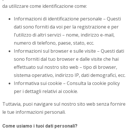
da utilizzare come identificazione come:
Informazioni di identificazione personale – Questi
dati sono forniti da voi per la registrazione e per
l’utilizzo di altri servizi – nome, indirizzo e-mail,
numero di telefono, paese, stato, ecc.
Informazioni sul browser e sulle visite – Questi dati
sono forniti dal tuo browser e dalle visite che hai
effettuato sul nostro sito web – tipo di browser,
sistema operativo, indirizzo IP, dati demografici, ecc.
Informativa sui cookie – Consulta la cookie policy
per i dettagli relativi ai cookie.
Tuttavia, puoi navigare sul nostro sito web senza fornire
le tue informazioni personali.
Come usiamo i tuoi dati personali?