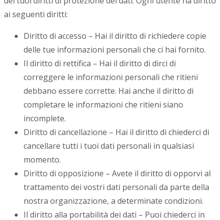
dei tuoi diritti di protezione dei dati. Ogni utente ha diritto
ai seguenti diritti:
Diritto di accesso – Hai il diritto di richiedere copie
delle tue informazioni personali che ci hai fornito.
Il diritto di rettifica – Hai il diritto di dirci di
correggere le informazioni personali che ritieni
debbano essere corrette. Hai anche il diritto di
completare le informazioni che ritieni siano
incomplete.
Diritto di cancellazione – Hai il diritto di chiederci di
cancellare tutti i tuoi dati personali in qualsiasi
momento.
Diritto di opposizione – Avete il diritto di opporvi al
trattamento dei vostri dati personali da parte della
nostra organizzazione, a determinate condizioni.
Il diritto alla portabilità dei dati – Puoi chiederci in