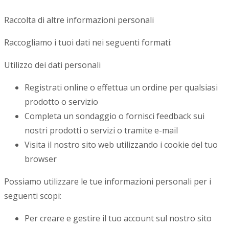
Raccolta di altre informazioni personali
Raccogliamo i tuoi dati nei seguenti formati:
Utilizzo dei dati personali
Registrati online o effettua un ordine per qualsiasi
prodotto o servizio
Completa un sondaggio o fornisci feedback sui
nostri prodotti o servizi o tramite e-mail
Visita il nostro sito web utilizzando i cookie del tuo
browser
Possiamo utilizzare le tue informazioni personali per i
seguenti scopi:
Per creare e gestire il tuo account sul nostro sito