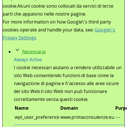
cookie.Alcuni cookie sono collocati da servizi di terze
parti che appaiono nelle nostre pagine.
For more information on how Google\'s third party
cookies operate and handle your data, see:
Google\'s
Privacy Settings
Necessaria
Always Active
I cookie necessari aiutano a rendere utilizzabile un
sito Web consentendo funzioni di base come la
navigazione di pagina e l\'accesso alle aree sicure
del sito Web.Il sito Web non può funzionare
correttamente senza questi cookie.
Name
Domain
Purp
wpl_user_preference
www.primaconsulenze.eu
---