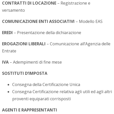
CONTRATTI DI LOCAZIONE
– Registrazione e
versamento
COMUNICAZIONE ENTI ASSOCIATIVI
– Modello EAS
EREDI
– Presentazione della dichiarazione
EROGAZIONI LIBERALI
– Comunicazione all’Agenzia delle
Entrate
IVA
– Adempimenti di fine mese
SOSTITUTI D’IMPOSTA
Consegna della Certificazione Unica
Consegna Certificazione relativa agli utili ed agli altri
proventi equiparati corrisposti
AGENTI E RAPPRESENTANTI