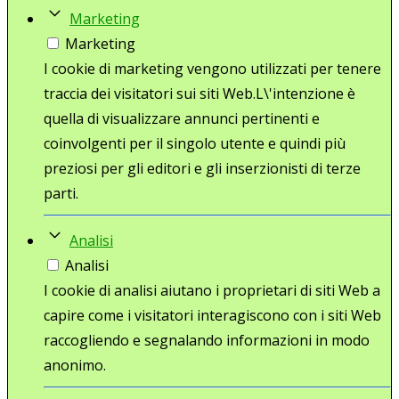
Marketing
Marketing
I cookie di marketing vengono utilizzati per tenere
traccia dei visitatori sui siti Web.L\'intenzione è
quella di visualizzare annunci pertinenti e
coinvolgenti per il singolo utente e quindi più
preziosi per gli editori e gli inserzionisti di terze
parti.
Analisi
Analisi
I cookie di analisi aiutano i proprietari di siti Web a
capire come i visitatori interagiscono con i siti Web
raccogliendo e segnalando informazioni in modo
anonimo.