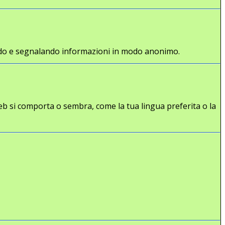
gliendo e segnalando informazioni in modo anonimo.
eb si comporta o sembra, come la tua lingua preferita o la