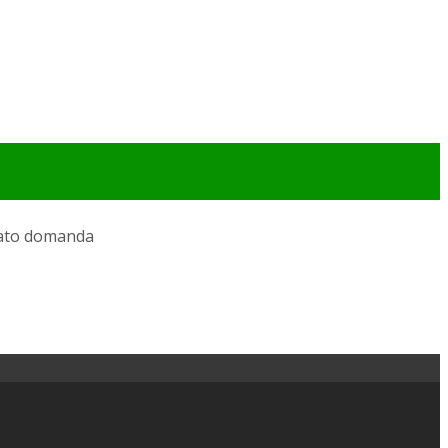
iato domanda