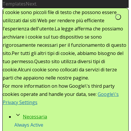
TemplatesNext.
I cookie sono piccoli file di testo che possono essere
utilizzati dai siti Web per rendere più efficiente
l'esperienza dell'utente.La legge afferma che possiamo
archiviare i cookie sul tuo dispositivo se sono
rigorosamente necessari per il funzionamento di questo
sito.Per tutti gli altri tipi di cookie, abbiamo bisogno del
tuo permesso.Questo sito utilizza diversi tipi di
cookie.Alcuni cookie sono collocati da servizi di terze
parti che appaiono nelle nostre pagine.
For more information on how Google\'s third party
cookies operate and handle your data, see:
Google\'s
Privacy Settings
Necessaria
Always Active