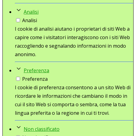
Analisi
Analisi
I cookie di analisi aiutano i proprietari di siti Web a
capire come i visitatori interagiscono con i siti Web
raccogliendo e segnalando informazioni in modo
anonimo.
Preferenza
Preferenza
I cookie di preferenza consentono a un sito Web di
ricordare le informazioni che cambiano il modo in
cui il sito Web si comporta o sembra, come la tua
lingua preferita o la regione in cui ti trovi.
Non classificato