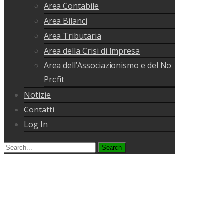
Area Contabile
Area Bilanci
Area Tributaria
Area della Crisi di Impresa
Area dell’Associazionismo e del No
Profit
Notizie
Contatti
Log In
Search
for: