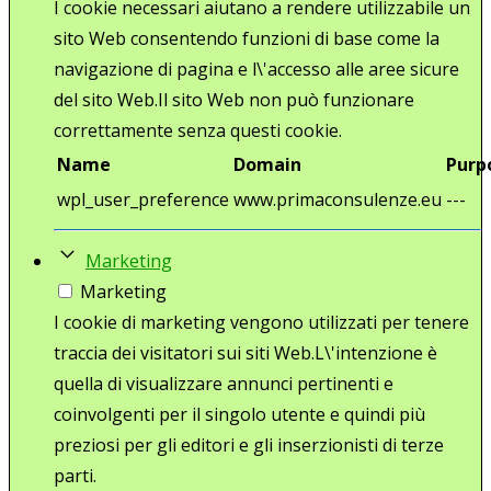
I cookie necessari aiutano a rendere utilizzabile un
sito Web consentendo funzioni di base come la
navigazione di pagina e l\'accesso alle aree sicure
del sito Web.Il sito Web non può funzionare
correttamente senza questi cookie.
Name
Domain
Purp
wpl_user_preference
www.primaconsulenze.eu
---
Marketing
Marketing
I cookie di marketing vengono utilizzati per tenere
traccia dei visitatori sui siti Web.L\'intenzione è
quella di visualizzare annunci pertinenti e
coinvolgenti per il singolo utente e quindi più
preziosi per gli editori e gli inserzionisti di terze
parti.