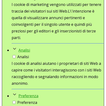
I cookie di marketing vengono utilizzati per tenere
traccia dei visitatori sui siti Web.L\'intenzione è
quella di visualizzare annunci pertinenti e
coinvolgenti per il singolo utente e quindi più
preziosi per gli editori e gli inserzionisti di terze
parti.
Analisi
Analisi
I cookie di analisi aiutano i proprietari di siti Web a
capire come i visitatori interagiscono con i siti Web
raccogliendo e segnalando informazioni in modo
anonimo.
Preferenza
Preferenza