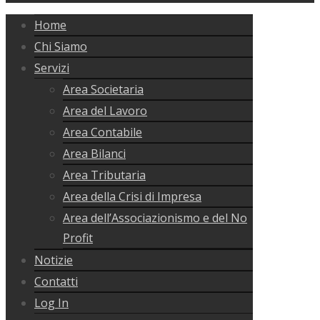
Home
Chi Siamo
Servizi
Area Societaria
Area del Lavoro
Area Contabile
Area Bilanci
Area Tributaria
Area della Crisi di Impresa
Area dell’Associazionismo e del No
Profit
Notizie
Contatti
Log In