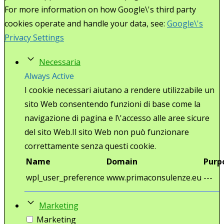
For more information on how Google\'s third party
cookies operate and handle your data, see:
Google\'s
Privacy Settings
Necessaria
Always Active
I cookie necessari aiutano a rendere utilizzabile un
sito Web consentendo funzioni di base come la
navigazione di pagina e l\'accesso alle aree sicure
del sito Web.Il sito Web non può funzionare
correttamente senza questi cookie.
Name
Domain
Purp
wpl_user_preference
www.primaconsulenze.eu
---
Marketing
Marketing