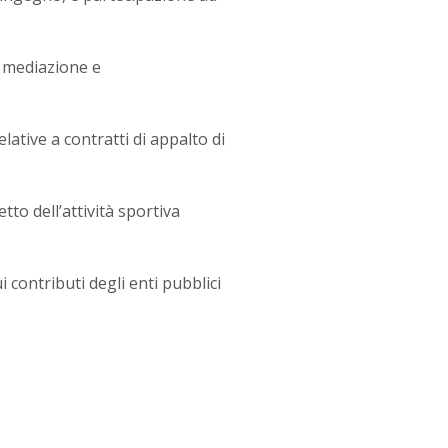
, mediazione e
lative a contratti di appalto di
tto dell’attività sportiva
contributi degli enti pubblici