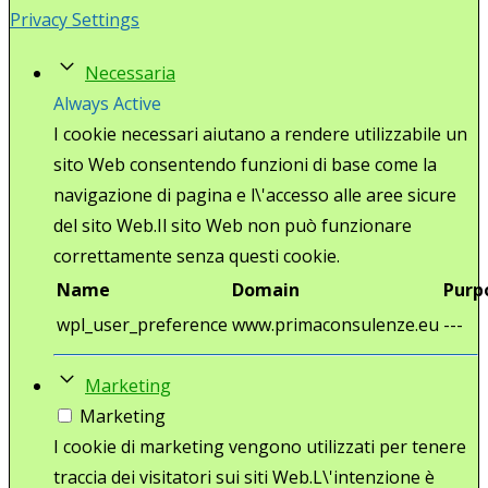
Privacy Settings
Necessaria
Always Active
I cookie necessari aiutano a rendere utilizzabile un
sito Web consentendo funzioni di base come la
navigazione di pagina e l\'accesso alle aree sicure
del sito Web.Il sito Web non può funzionare
correttamente senza questi cookie.
Name
Domain
Purp
wpl_user_preference
www.primaconsulenze.eu
---
Marketing
Marketing
I cookie di marketing vengono utilizzati per tenere
traccia dei visitatori sui siti Web.L\'intenzione è