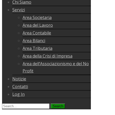
Chi Siamo
Servizi
Area Societaria
Area del Lavoro
Area Contabile
Area Bilanci
Area Tributaria
Area della Crisi di Impresa
Area dell’Associazionismo e del No
Profit
Notizie
Contatti
Log In
Search
for: