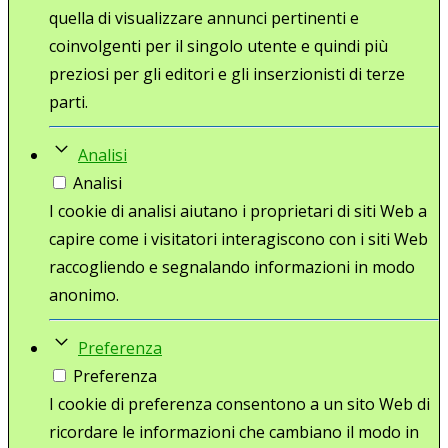
quella di visualizzare annunci pertinenti e
coinvolgenti per il singolo utente e quindi più
preziosi per gli editori e gli inserzionisti di terze
parti.
Analisi
Analisi
I cookie di analisi aiutano i proprietari di siti Web a
capire come i visitatori interagiscono con i siti Web
raccogliendo e segnalando informazioni in modo
anonimo.
Preferenza
Preferenza
I cookie di preferenza consentono a un sito Web di
ricordare le informazioni che cambiano il modo in