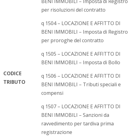
BENI IMMOBILI – Imposta di Registro
per risoluzioni del contratto
q 1504 – LOCAZIONE E AFFITTO DI
BENI IMMOBILI – Imposta di Registro
per proroghe del contratto
q 1505 – LOCAZIONE E AFFITTO DI
BENI IMMOBILI – Imposta di Bollo
CODICE
q 1506 – LOCAZIONE E AFFITTO DI
TRIBUTO
BENI IMMOBILI – Tributi speciali e
compensi
q 1507 – LOCAZIONE E AFFITTO DI
BENI IMMOBILI – Sanzioni da
ravvedimento per tardiva prima
registrazione