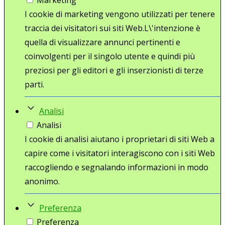
I cookie di marketing vengono utilizzati per tenere
traccia dei visitatori sui siti Web.L\'intenzione è
quella di visualizzare annunci pertinenti e
coinvolgenti per il singolo utente e quindi più
preziosi per gli editori e gli inserzionisti di terze
parti.
Analisi
Analisi
I cookie di analisi aiutano i proprietari di siti Web a
capire come i visitatori interagiscono con i siti Web
raccogliendo e segnalando informazioni in modo
anonimo.
Preferenza
Preferenza