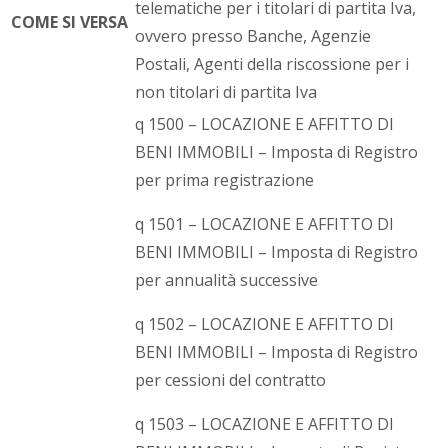
telematiche per i titolari di partita Iva,
COME SI VERSA
ovvero presso Banche, Agenzie
Postali, Agenti della riscossione per i
non titolari di partita Iva
q 1500 – LOCAZIONE E AFFITTO DI
BENI IMMOBILI – Imposta di Registro
per prima registrazione
q 1501 – LOCAZIONE E AFFITTO DI
BENI IMMOBILI – Imposta di Registro
per annualità successive
q 1502 – LOCAZIONE E AFFITTO DI
BENI IMMOBILI – Imposta di Registro
per cessioni del contratto
q 1503 – LOCAZIONE E AFFITTO DI