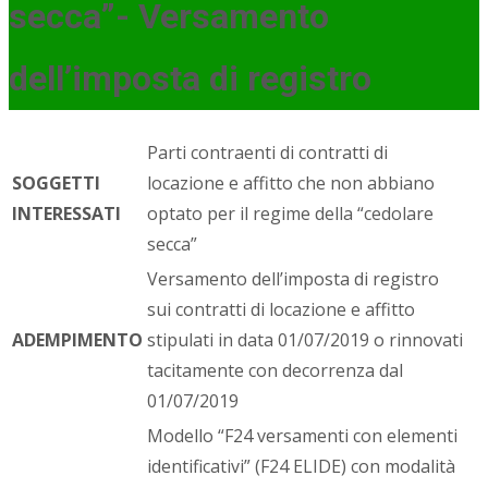
secca”- Versamento
dell’imposta di registro
Parti contraenti di contratti di
SOGGETTI
locazione e affitto che non abbiano
INTERESSATI
optato per il regime della “cedolare
secca”
Versamento dell’imposta di registro
sui contratti di locazione e affitto
ADEMPIMENTO
stipulati in data 01/07/2019 o rinnovati
tacitamente con decorrenza dal
01/07/2019
Modello “F24 versamenti con elementi
identificativi” (F24 ELIDE) con modalità