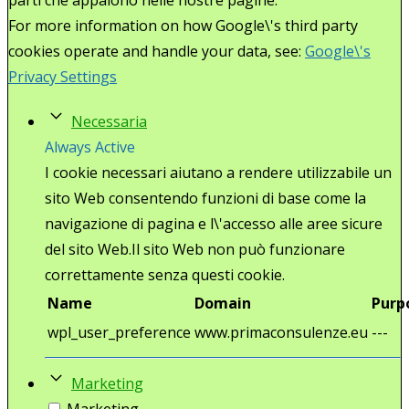
For more information on how Google\'s third party
cookies operate and handle your data, see:
Google\'s
Privacy Settings
Necessaria
Always Active
I cookie necessari aiutano a rendere utilizzabile un
sito Web consentendo funzioni di base come la
navigazione di pagina e l\'accesso alle aree sicure
del sito Web.Il sito Web non può funzionare
correttamente senza questi cookie.
Name
Domain
Purp
wpl_user_preference
www.primaconsulenze.eu
---
Marketing
Marketing