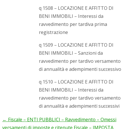
q 1508 – LOCAZIONE E AFFITTO DI
BENI IMMOBILI – Interessi da
ravvedimento per tardiva prima
registrazione
q 1509 – LOCAZIONE E AFFITTO DI
BENI IMMOBILI – Sanzioni da
ravvedimento per tardivo versamento
di annualità e adempimenti successivo
q 1510 – LOCAZIONE E AFFITTO DI
BENI IMMOBILI – Interessi da
ravvedimento per tardivo versamento
di annualità e adempimenti successivi
←
Fiscale – ENTI PUBBLICI – Ravvedimento – Omessi
Post
versamenti di imposte e ritenute
Fiscale – IMPOSTA