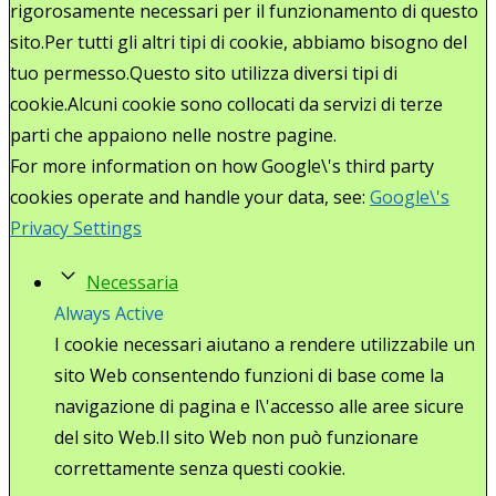
rigorosamente necessari per il funzionamento di questo
sito.Per tutti gli altri tipi di cookie, abbiamo bisogno del
tuo permesso.Questo sito utilizza diversi tipi di
cookie.Alcuni cookie sono collocati da servizi di terze
parti che appaiono nelle nostre pagine.
For more information on how Google\'s third party
cookies operate and handle your data, see:
Google\'s
Privacy Settings
Necessaria
Always Active
I cookie necessari aiutano a rendere utilizzabile un
sito Web consentendo funzioni di base come la
navigazione di pagina e l\'accesso alle aree sicure
del sito Web.Il sito Web non può funzionare
correttamente senza questi cookie.