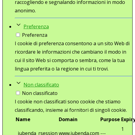
raccogliendo e segnalando informazioni in modo
anonimo.
Preferenza
Preferenza
I cookie di preferenza consentono a un sito Web di
ricordare le informazioni che cambiano il modo in
cui il sito Web si comporta o sembra, come la tua
lingua preferita o la regione in cui ti trovi.
Non classificato
Non classificato
I cookie non classificati sono cookie che stiamo
classificando, insieme ai fornitori di singoli cookie.
Name
Domain
Purpose
Expir
1
_iubenda_rsession
www.iubenda.com
---