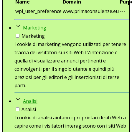
Name
Domain
Purp
wpl_user_preference
www.primaconsulenze.eu
---
Marketing
Marketing
I cookie di marketing vengono utilizzati per tenere
traccia dei visitatori sui siti Web.L\'intenzione è
quella di visualizzare annunci pertinenti e
coinvolgenti per il singolo utente e quindi più
preziosi per gli editori e gli inserzionisti di terze
parti.
Analisi
Analisi
I cookie di analisi aiutano i proprietari di siti Web a
capire come i visitatori interagiscono con i siti Web