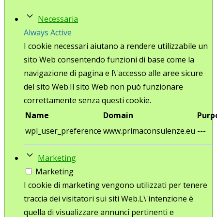
Necessaria
Always Active
I cookie necessari aiutano a rendere utilizzabile un
sito Web consentendo funzioni di base come la
navigazione di pagina e l\'accesso alle aree sicure
del sito Web.Il sito Web non può funzionare
correttamente senza questi cookie.
Name
Domain
Purp
wpl_user_preference
www.primaconsulenze.eu
---
Marketing
Marketing
I cookie di marketing vengono utilizzati per tenere
traccia dei visitatori sui siti Web.L\'intenzione è
quella di visualizzare annunci pertinenti e