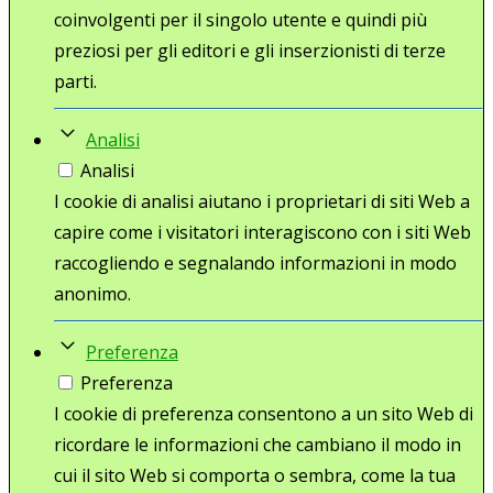
coinvolgenti per il singolo utente e quindi più
preziosi per gli editori e gli inserzionisti di terze
parti.
Analisi
Analisi
I cookie di analisi aiutano i proprietari di siti Web a
capire come i visitatori interagiscono con i siti Web
raccogliendo e segnalando informazioni in modo
anonimo.
Preferenza
Preferenza
I cookie di preferenza consentono a un sito Web di
ricordare le informazioni che cambiano il modo in
cui il sito Web si comporta o sembra, come la tua