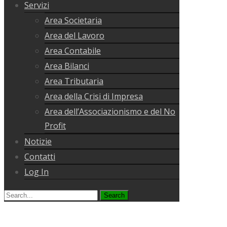
Servizi
Area Societaria
Area del Lavoro
Area Contabile
Area Bilanci
Area Tributaria
Area della Crisi di Impresa
Area dell’Associazionismo e del No
Profit
Notizie
Contatti
Log In
Search
for: