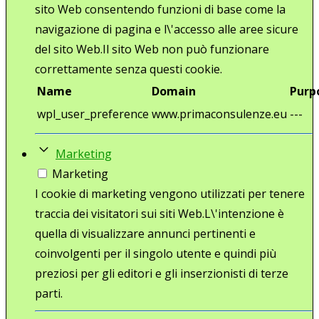
sito Web consentendo funzioni di base come la
navigazione di pagina e l\'accesso alle aree sicure
del sito Web.Il sito Web non può funzionare
correttamente senza questi cookie.
Name
Domain
Purp
wpl_user_preference
www.primaconsulenze.eu
---
Marketing
Marketing
I cookie di marketing vengono utilizzati per tenere
traccia dei visitatori sui siti Web.L\'intenzione è
quella di visualizzare annunci pertinenti e
coinvolgenti per il singolo utente e quindi più
preziosi per gli editori e gli inserzionisti di terze
parti.