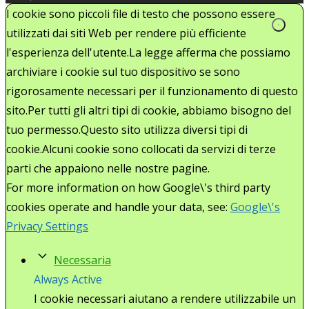
I cookie sono piccoli file di testo che possono essere
utilizzati dai siti Web per rendere più efficiente
l'esperienza dell'utente.La legge afferma che possiamo
archiviare i cookie sul tuo dispositivo se sono
rigorosamente necessari per il funzionamento di questo
sito.Per tutti gli altri tipi di cookie, abbiamo bisogno del
tuo permesso.Questo sito utilizza diversi tipi di
cookie.Alcuni cookie sono collocati da servizi di terze
parti che appaiono nelle nostre pagine.
For more information on how Google\'s third party
cookies operate and handle your data, see:
Google\'s
Privacy Settings
Necessaria
Always Active
I cookie necessari aiutano a rendere utilizzabile un