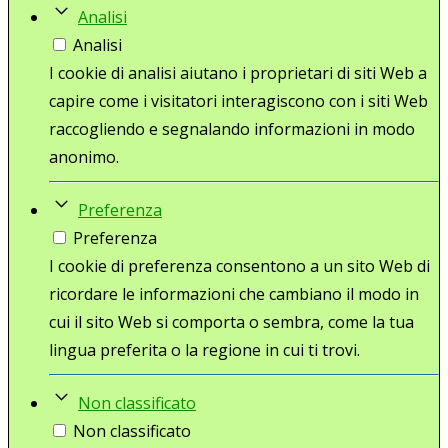
Analisi
Analisi
I cookie di analisi aiutano i proprietari di siti Web a
capire come i visitatori interagiscono con i siti Web
raccogliendo e segnalando informazioni in modo
anonimo.
Preferenza
Preferenza
I cookie di preferenza consentono a un sito Web di
ricordare le informazioni che cambiano il modo in
cui il sito Web si comporta o sembra, come la tua
lingua preferita o la regione in cui ti trovi.
Non classificato
Non classificato