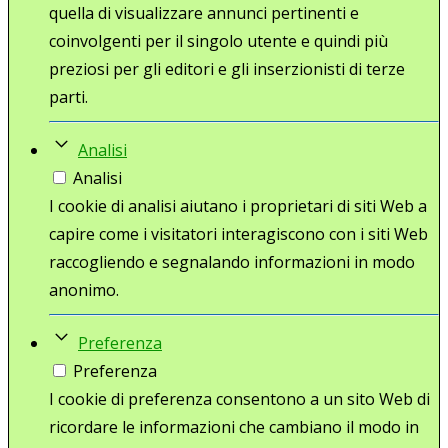
quella di visualizzare annunci pertinenti e
coinvolgenti per il singolo utente e quindi più
preziosi per gli editori e gli inserzionisti di terze
parti.
Analisi
Analisi
I cookie di analisi aiutano i proprietari di siti Web a
capire come i visitatori interagiscono con i siti Web
raccogliendo e segnalando informazioni in modo
anonimo.
Preferenza
Preferenza
I cookie di preferenza consentono a un sito Web di
ricordare le informazioni che cambiano il modo in