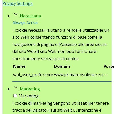
Privacy Settings
Necessaria
Always Active
I cookie necessari aiutano a rendere utilizzabile un
sito Web consentendo funzioni di base come la
navigazione di pagina e l\'accesso alle aree sicure
del sito Web.Il sito Web non può funzionare
correttamente senza questi cookie.
Name
Domain
Purp
wpl_user_preference
www.primaconsulenze.eu
---
Marketing
Marketing
I cookie di marketing vengono utilizzati per tenere
traccia dei visitatori sui siti Web.L\'intenzione è