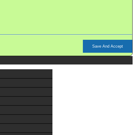
Save And Accept