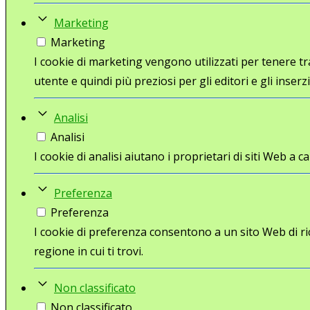
Marketing
Marketing
I cookie di marketing vengono utilizzati per tenere trac
utente e quindi più preziosi per gli editori e gli inserzi
Analisi
Analisi
I cookie di analisi aiutano i proprietari di siti Web 
Preferenza
Preferenza
I cookie di preferenza consentono a un sito Web di ri
regione in cui ti trovi.
Non classificato
Non classificato