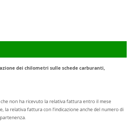
azione dei chilometri sulle schede carburanti,
che non ha ricevuto la relativa fattura entro il mese
 la relativa fattura con l’indicazione anche del numero di
appartenenza.