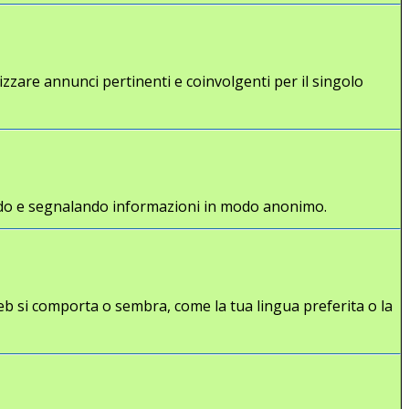
lizzare annunci pertinenti e coinvolgenti per il singolo
gliendo e segnalando informazioni in modo anonimo.
eb si comporta o sembra, come la tua lingua preferita o la