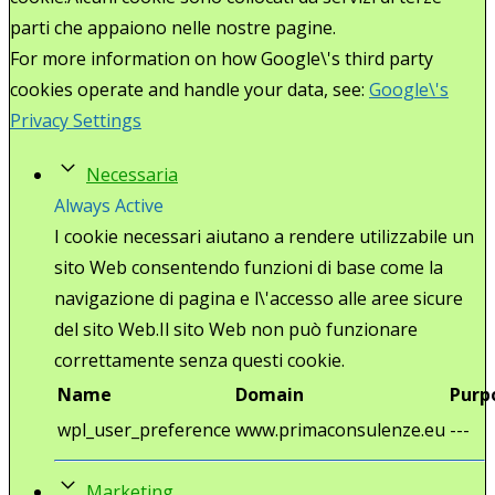
parti che appaiono nelle nostre pagine.
For more information on how Google\'s third party
cookies operate and handle your data, see:
Google\'s
Privacy Settings
Necessaria
Always Active
I cookie necessari aiutano a rendere utilizzabile un
sito Web consentendo funzioni di base come la
navigazione di pagina e l\'accesso alle aree sicure
del sito Web.Il sito Web non può funzionare
correttamente senza questi cookie.
Name
Domain
Purp
wpl_user_preference
www.primaconsulenze.eu
---
Marketing