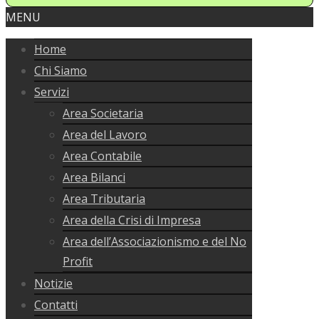
MENU
Home
Chi Siamo
Servizi
Area Societaria
Area del Lavoro
Area Contabile
Area Bilanci
Area Tributaria
Area della Crisi di Impresa
Area dell’Associazionismo e del No
Profit
Notizie
Contatti