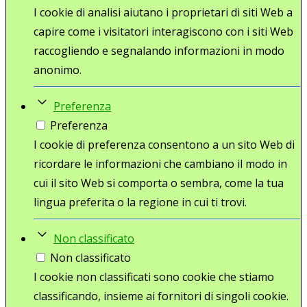
I cookie di analisi aiutano i proprietari di siti Web a
capire come i visitatori interagiscono con i siti Web
raccogliendo e segnalando informazioni in modo
anonimo.
Preferenza
Preferenza
I cookie di preferenza consentono a un sito Web di
ricordare le informazioni che cambiano il modo in
cui il sito Web si comporta o sembra, come la tua
lingua preferita o la regione in cui ti trovi.
Non classificato
Non classificato
I cookie non classificati sono cookie che stiamo
classificando, insieme ai fornitori di singoli cookie.