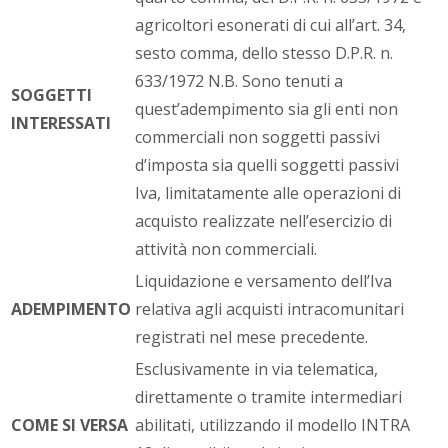
agricoltori esonerati di cui all’art. 34,
sesto comma, dello stesso D.P.R. n.
633/1972 N.B. Sono tenuti a
SOGGETTI
quest’adempimento sia gli enti non
INTERESSATI
commerciali non soggetti passivi
d’imposta sia quelli soggetti passivi
Iva, limitatamente alle operazioni di
acquisto realizzate nell’esercizio di
attività non commerciali.
Liquidazione e versamento dell’Iva
ADEMPIMENTO
relativa agli acquisti intracomunitari
registrati nel mese precedente.
Esclusivamente in via telematica,
direttamente o tramite intermediari
COME SI VERSA
abilitati, utilizzando il modello INTRA