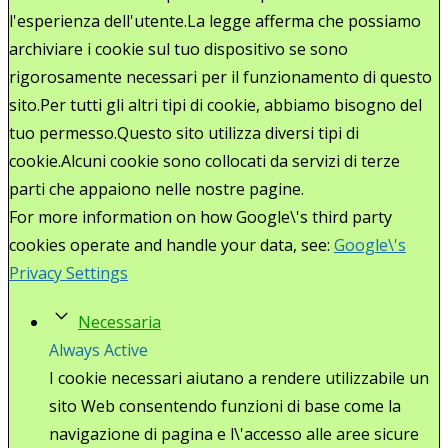
l'esperienza dell'utente.La legge afferma che possiamo
archiviare i cookie sul tuo dispositivo se sono
rigorosamente necessari per il funzionamento di questo
sito.Per tutti gli altri tipi di cookie, abbiamo bisogno del
tuo permesso.Questo sito utilizza diversi tipi di
cookie.Alcuni cookie sono collocati da servizi di terze
parti che appaiono nelle nostre pagine.
For more information on how Google\'s third party
cookies operate and handle your data, see:
Google\'s
Privacy Settings
Necessaria
Always Active
I cookie necessari aiutano a rendere utilizzabile un
sito Web consentendo funzioni di base come la
navigazione di pagina e l\'accesso alle aree sicure