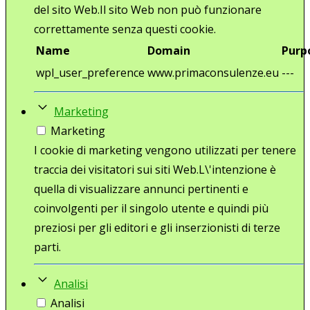
del sito Web.Il sito Web non può funzionare
correttamente senza questi cookie.
Name
Domain
Purp
wpl_user_preference
www.primaconsulenze.eu
---
Marketing
Marketing
I cookie di marketing vengono utilizzati per tenere
traccia dei visitatori sui siti Web.L\'intenzione è
quella di visualizzare annunci pertinenti e
coinvolgenti per il singolo utente e quindi più
preziosi per gli editori e gli inserzionisti di terze
parti.
Analisi
Analisi