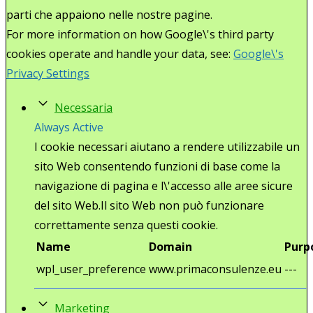
parti che appaiono nelle nostre pagine.
For more information on how Google\'s third party
cookies operate and handle your data, see:
Google\'s
Privacy Settings
Necessaria
Always Active
I cookie necessari aiutano a rendere utilizzabile un
sito Web consentendo funzioni di base come la
navigazione di pagina e l\'accesso alle aree sicure
del sito Web.Il sito Web non può funzionare
correttamente senza questi cookie.
Name
Domain
Purp
wpl_user_preference
www.primaconsulenze.eu
---
Marketing