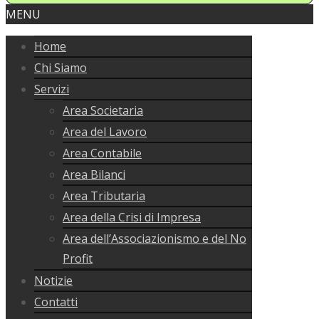
MENU
Home
Chi Siamo
Servizi
Area Societaria
Area del Lavoro
Area Contabile
Area Bilanci
Area Tributaria
Area della Crisi di Impresa
Area dell’Associazionismo e del No
Profit
Notizie
Contatti