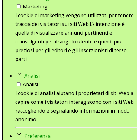
Marketing
I cookie di marketing vengono utilizzati per tenere
traccia dei visitatori sui siti Web.L\'intenzione è
quella di visualizzare annunci pertinenti e
coinvolgenti per il singolo utente e quindi più
preziosi per gli editori e gli inserzionisti di terze
parti.
Analisi
Analisi
I cookie di analisi aiutano i proprietari di siti Web a
capire come i visitatori interagiscono con i siti Web
raccogliendo e segnalando informazioni in modo
anonimo.
Preferenza