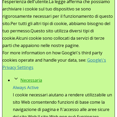
l'esperienza dell'utente.La legge afferma che possiamo
archiviare i cookie sul tuo dispositivo se sono
rigorosamente necessari per il funzionamento di questo
sito.Per tutti gli altri tipi di cookie, abbiamo bisogno del
tuo permesso.Questo sito utilizza diversi tipi di
cookie.Alcuni cookie sono collocati da servizi di terze
parti che appaiono nelle nostre pagine.
For more information on how Google\'s third party
cookies operate and handle your data, see:
Google\'s
Privacy Settings
Necessaria
Always Active
I cookie necessari aiutano a rendere utilizzabile un
sito Web consentendo funzioni di base come la
navigazione di pagina e l\'accesso alle aree sicure
del sito Web.Il sito Web non può funzionare