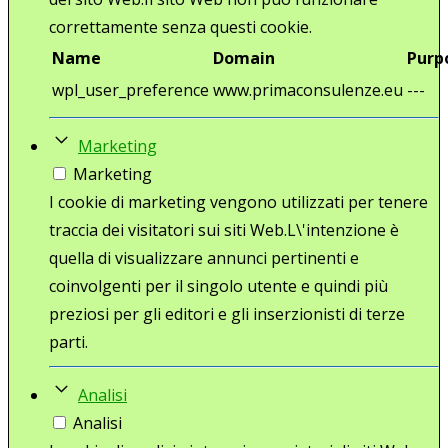
correttamente senza questi cookie.
Name
Domain
Purp
wpl_user_preference
www.primaconsulenze.eu
---
Marketing
Marketing
I cookie di marketing vengono utilizzati per tenere
traccia dei visitatori sui siti Web.L\'intenzione è
quella di visualizzare annunci pertinenti e
coinvolgenti per il singolo utente e quindi più
preziosi per gli editori e gli inserzionisti di terze
parti.
Analisi
Analisi