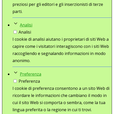
preziosi per gli editori e gli inserzionisti di terze
parti.
Analisi
Analisi
I cookie di analisi aiutano i proprietari di siti Web a
capire come i visitatori interagiscono con i siti Web
raccogliendo e segnalando informazioni in modo
anonimo.
Preferenza
Preferenza
I cookie di preferenza consentono a un sito Web di
ricordare le informazioni che cambiano il modo in
cui il sito Web si comporta o sembra, come la tua
lingua preferita o la regione in cui ti trovi.