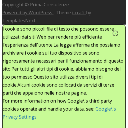
Copyright © Prima Consulenze
Powered by WordPress
, Theme
i-craft
by
TemplatesNext.
I cookie sono piccoli file di testo che possono essere
utilizzati dai siti Web per rendere più efficiente
l'esperienza dell'utente.La legge afferma che possiamo
archiviare i cookie sul tuo dispositivo se sono
rigorosamente necessari per il funzionamento di questo
sito.Per tutti gli altri tipi di cookie, abbiamo bisogno del
tuo permesso.Questo sito utilizza diversi tipi di
cookie.Alcuni cookie sono collocati da servizi di terze
parti che appaiono nelle nostre pagine.
For more information on how Google\'s third party
cookies operate and handle your data, see:
Google\'s
Privacy Settings