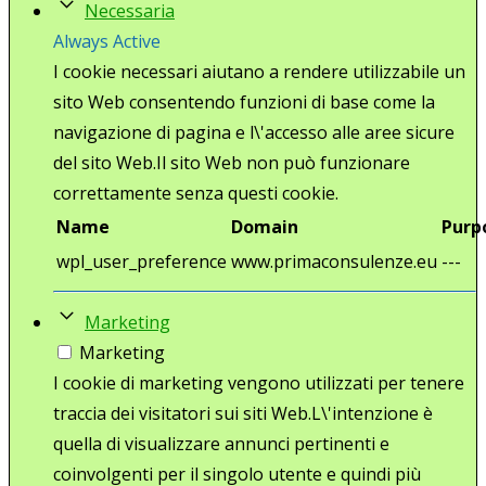
Necessaria
Always Active
I cookie necessari aiutano a rendere utilizzabile un
sito Web consentendo funzioni di base come la
navigazione di pagina e l\'accesso alle aree sicure
del sito Web.Il sito Web non può funzionare
correttamente senza questi cookie.
Name
Domain
Purp
wpl_user_preference
www.primaconsulenze.eu
---
Marketing
Marketing
I cookie di marketing vengono utilizzati per tenere
traccia dei visitatori sui siti Web.L\'intenzione è
quella di visualizzare annunci pertinenti e
coinvolgenti per il singolo utente e quindi più