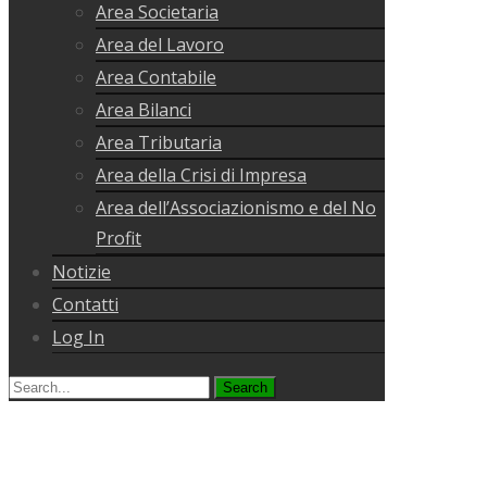
Area Societaria
Area del Lavoro
Area Contabile
Area Bilanci
Area Tributaria
Area della Crisi di Impresa
Area dell’Associazionismo e del No
Profit
Notizie
Contatti
Log In
Search
for: