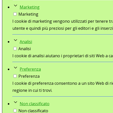
Marketing
Marketing
I cookie di marketing vengono utilizzati per tenere trac
utente e quindi più preziosi per gli editori e gli inserzi
Analisi
Analisi
I cookie di analisi aiutano i proprietari di siti Web 
Preferenza
Preferenza
I cookie di preferenza consentono a un sito Web di ri
regione in cui ti trovi.
Non classificato
Non classificato