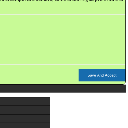
Save And Accept