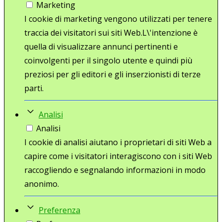
Marketing
I cookie di marketing vengono utilizzati per tenere
traccia dei visitatori sui siti Web.L\'intenzione è
quella di visualizzare annunci pertinenti e
coinvolgenti per il singolo utente e quindi più
preziosi per gli editori e gli inserzionisti di terze
parti.
Analisi
Analisi
I cookie di analisi aiutano i proprietari di siti Web a
capire come i visitatori interagiscono con i siti Web
raccogliendo e segnalando informazioni in modo
anonimo.
Preferenza