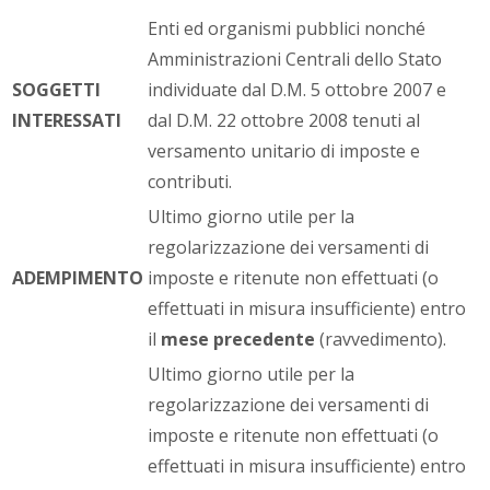
Enti ed organismi pubblici nonché
Amministrazioni Centrali dello Stato
SOGGETTI
individuate dal D.M. 5 ottobre 2007 e
INTERESSATI
dal D.M. 22 ottobre 2008 tenuti al
versamento unitario di imposte e
contributi.
Ultimo giorno utile per la
regolarizzazione dei versamenti di
ADEMPIMENTO
imposte e ritenute non effettuati (o
effettuati in misura insufficiente) entro
il
mese precedente
(ravvedimento).
Ultimo giorno utile per la
regolarizzazione dei versamenti di
imposte e ritenute non effettuati (o
effettuati in misura insufficiente) entro