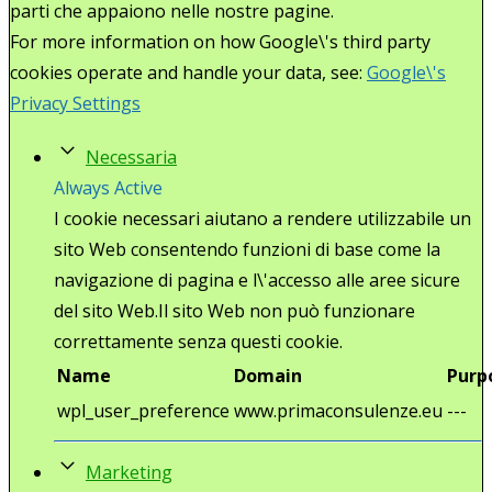
parti che appaiono nelle nostre pagine.
For more information on how Google\'s third party
cookies operate and handle your data, see:
Google\'s
Privacy Settings
Necessaria
Always Active
I cookie necessari aiutano a rendere utilizzabile un
sito Web consentendo funzioni di base come la
navigazione di pagina e l\'accesso alle aree sicure
del sito Web.Il sito Web non può funzionare
correttamente senza questi cookie.
Name
Domain
Purp
wpl_user_preference
www.primaconsulenze.eu
---
Marketing