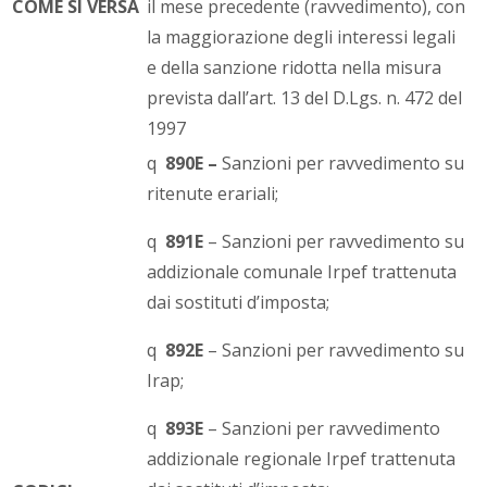
COME SI VERSA
il mese precedente (ravvedimento), con
la maggiorazione degli interessi legali
e della sanzione ridotta nella misura
prevista dall’art. 13 del D.Lgs. n. 472 del
1997
q
890E –
Sanzioni per ravvedimento su
ritenute erariali;
q
891E
– Sanzioni per ravvedimento su
addizionale comunale Irpef trattenuta
dai sostituti d’imposta;
q
892E
– Sanzioni per ravvedimento su
Irap;
q
893E
– Sanzioni per ravvedimento
addizionale regionale Irpef trattenuta