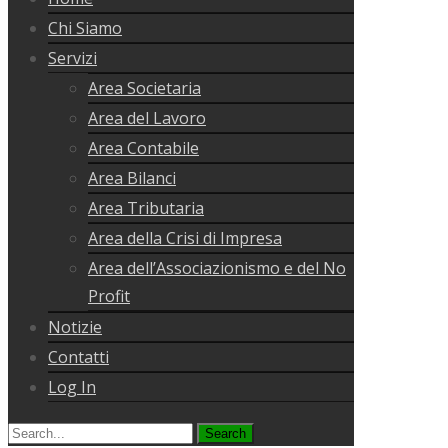
Chi Siamo
Servizi
Area Societaria
Area del Lavoro
Area Contabile
Area Bilanci
Area Tributaria
Area della Crisi di Impresa
Area dell’Associazionismo e del No
Profit
Notizie
Contatti
Log In
Search