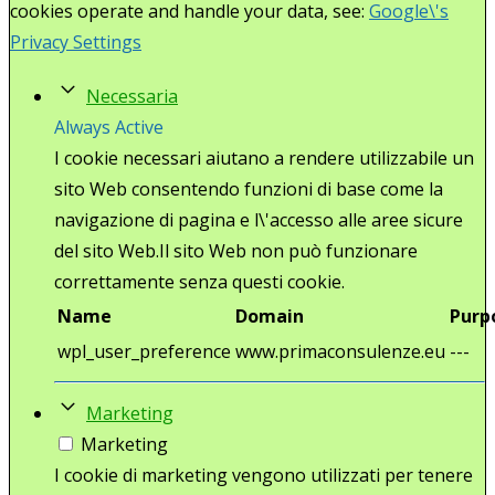
cookies operate and handle your data, see:
Google\'s
Privacy Settings
Necessaria
Always Active
I cookie necessari aiutano a rendere utilizzabile un
sito Web consentendo funzioni di base come la
navigazione di pagina e l\'accesso alle aree sicure
del sito Web.Il sito Web non può funzionare
correttamente senza questi cookie.
Name
Domain
Purp
wpl_user_preference
www.primaconsulenze.eu
---
Marketing
Marketing
I cookie di marketing vengono utilizzati per tenere