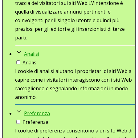
traccia dei visitatori sui siti Web.L\'intenzione è
quella di visualizzare annunci pertinenti e
coinvolgenti per il singolo utente e quindi più
preziosi per gli editori e gli inserzionisti di terze
parti.
Analisi
Analisi
I cookie di analisi aiutano i proprietari di siti Web a
capire come i visitatori interagiscono con i siti Web
raccogliendo e segnalando informazioni in modo
anonimo.
Preferenza
Preferenza
I cookie di preferenza consentono a un sito Web di