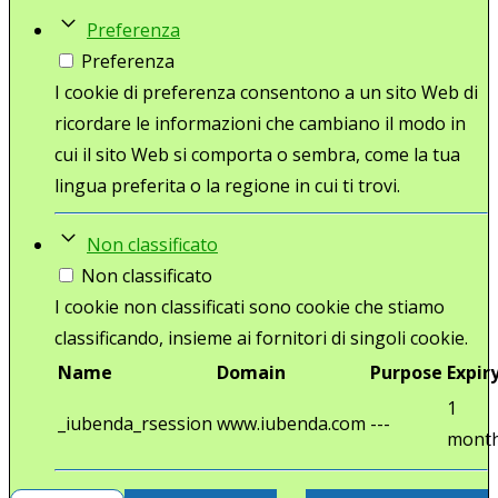
Preferenza
Preferenza
I cookie di preferenza consentono a un sito Web di
ricordare le informazioni che cambiano il modo in
cui il sito Web si comporta o sembra, come la tua
lingua preferita o la regione in cui ti trovi.
Non classificato
Non classificato
I cookie non classificati sono cookie che stiamo
classificando, insieme ai fornitori di singoli cookie.
Name
Domain
Purpose
Expir
1
_iubenda_rsession
www.iubenda.com
---
mont