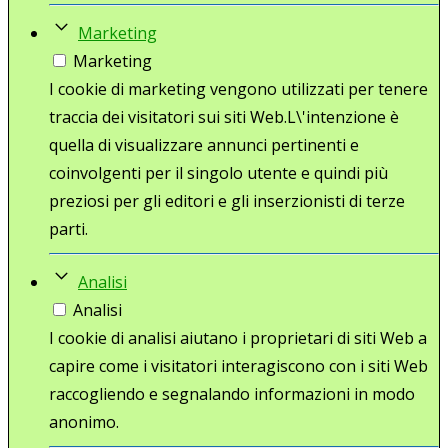
Marketing
Marketing
I cookie di marketing vengono utilizzati per tenere
traccia dei visitatori sui siti Web.L\'intenzione è
quella di visualizzare annunci pertinenti e
coinvolgenti per il singolo utente e quindi più
preziosi per gli editori e gli inserzionisti di terze
parti.
Analisi
Analisi
I cookie di analisi aiutano i proprietari di siti Web a
capire come i visitatori interagiscono con i siti Web
raccogliendo e segnalando informazioni in modo
anonimo.