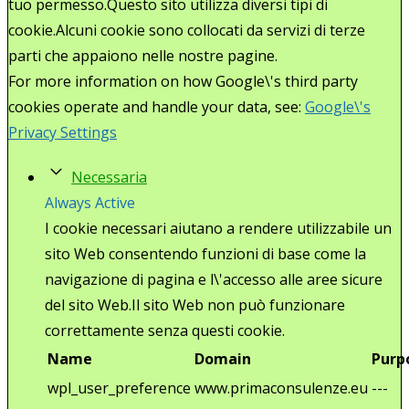
tuo permesso.Questo sito utilizza diversi tipi di
cookie.Alcuni cookie sono collocati da servizi di terze
parti che appaiono nelle nostre pagine.
For more information on how Google\'s third party
cookies operate and handle your data, see:
Google\'s
Privacy Settings
Necessaria
Always Active
I cookie necessari aiutano a rendere utilizzabile un
sito Web consentendo funzioni di base come la
navigazione di pagina e l\'accesso alle aree sicure
del sito Web.Il sito Web non può funzionare
correttamente senza questi cookie.
Name
Domain
Purp
wpl_user_preference
www.primaconsulenze.eu
---