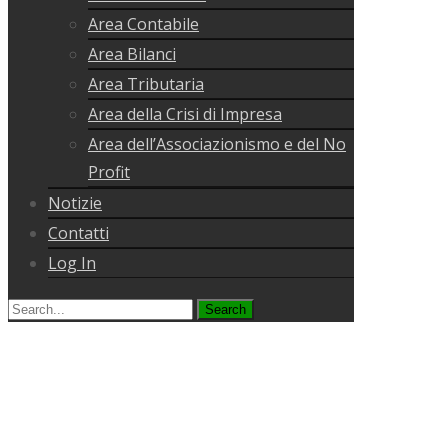
Area Contabile
Area Bilanci
Area Tributaria
Area della Crisi di Impresa
Area dell’Associazionismo e del No
Profit
Notizie
Contatti
Log In
Search
for: