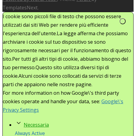
TemplatesNext.
I cookie sono piccoli file di testo che possono essere
utilizzati dai siti Web per rendere più efficiente
l'esperienza dell'utente.La legge afferma che possiamo
archiviare i cookie sul tuo dispositivo se sono
rigorosamente necessari per il funzionamento di questo
sito.Per tutti gli altri tipi di cookie, abbiamo bisogno del
tuo permesso.Questo sito utilizza diversi tipi di
cookie.Alcuni cookie sono collocati da servizi di terze
parti che appaiono nelle nostre pagine.
For more information on how Google\'s third party
cookies operate and handle your data, see:
Google\'s
Privacy Settings
Necessaria
Always Active