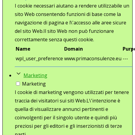
I cookie necessari aiutano a rendere utilizzabile un
sito Web consentendo funzioni di base come la
navigazione di pagina e l\'accesso alle aree sicure
del sito Web.Il sito Web non può funzionare
correttamente senza questi cookie.
Name
Domain
Purp
wpl_user_preference
www.primaconsulenze.eu
---
Marketing
Marketing
I cookie di marketing vengono utilizzati per tenere
traccia dei visitatori sui siti Web.L\'intenzione è
quella di visualizzare annunci pertinenti e
coinvolgenti per il singolo utente e quindi più
preziosi per gli editori e gli inserzionisti di terze
parti.