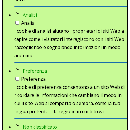
Analisi
Analisi
I cookie di analisi aiutano i proprietari di siti Web a
capire come i visitatori interagiscono con i siti Web
raccogliendo e segnalando informazioni in modo
anonimo.
Preferenza
Preferenza
I cookie di preferenza consentono a un sito Web di
ricordare le informazioni che cambiano il modo in
cui il sito Web si comporta o sembra, come la tua
lingua preferita o la regione in cui ti trovi.
Non classificato