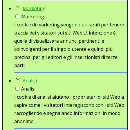
Marketing
Marketing
I cookie di marketing vengono utilizzati per tenere
traccia dei visitatori sui siti Web.L\'intenzione è
quella di visualizzare annunci pertinenti e
coinvolgenti per il singolo utente e quindi più
preziosi per gli editori e gli inserzionisti di terze
parti.
Analisi
Analisi
I cookie di analisi aiutano i proprietari di siti Web a
capire come i visitatori interagiscono con i siti Web
raccogliendo e segnalando informazioni in modo
anonimo.