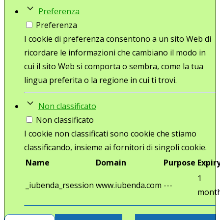
Preferenza
Preferenza
I cookie di preferenza consentono a un sito Web di
ricordare le informazioni che cambiano il modo in
cui il sito Web si comporta o sembra, come la tua
lingua preferita o la regione in cui ti trovi.
Non classificato
Non classificato
I cookie non classificati sono cookie che stiamo
classificando, insieme ai fornitori di singoli cookie.
Name
Domain
Purpose
Expir
1
_iubenda_rsession
www.iubenda.com
---
mont