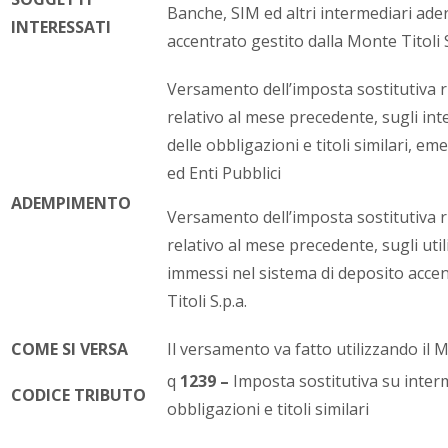
Banche, SIM ed altri intermediari ader
INTERESSATI
accentrato gestito dalla Monte Titoli S
Versamento dell’imposta sostitutiva r
relativo al mese precedente, sugli inte
delle obbligazioni e titoli similari, em
ed Enti Pubblici
ADEMPIMENTO
Versamento dell’imposta sostitutiva r
relativo al mese precedente, sugli utili 
immessi nel sistema di deposito acce
Titoli S.p.a.
COME SI VERSA
Il versamento va fatto utilizzando il 
q
1239 –
Imposta sostitutiva su interm
CODICE TRIBUTO
obbligazioni e titoli similari