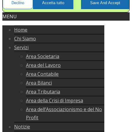
Declino
Accetta tutto
Save And Accept
MENU
Home
Chi Siamo
Servizi
Area Societaria
Area del Lavoro
Area Contabile
Area Bilanci
Area Tributaria
Area della Crisi di Impresa
Area dell’Associazionismo e del No
Profit
Notizie