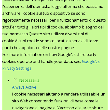
l'esperienza dell'utente.La legge afferma che possiamo
archiviare i cookie sul tuo dispositivo se sono
rigorosamente necessari per il funzionamento di questo
sito.Per tutti gli altri tipi di cookie, abbiamo bisogno del
tuo permesso.Questo sito utilizza diversi tipi di
cookie.Alcuni cookie sono collocati da servizi di terze
parti che appaiono nelle nostre pagine.
For more information on how Google\'s third party
cookies operate and handle your data, see:
Google\'s
Privacy Settings
Necessaria
Always Active
I cookie necessari aiutano a rendere utilizzabile un
sito Web consentendo funzioni di base come la
navigazione di pagina e l\'accesso alle aree sicure