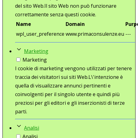
del sito Web.Il sito Web non può funzionare
correttamente senza questi cookie.
Name
Domain
Purp
wpl_user_preference
www.primaconsulenze.eu
---
Marketing
Marketing
I cookie di marketing vengono utilizzati per tenere
traccia dei visitatori sui siti Web.L\'intenzione è
quella di visualizzare annunci pertinenti e
coinvolgenti per il singolo utente e quindi più
preziosi per gli editori e gli inserzionisti di terze
parti.
Analisi
Analisi