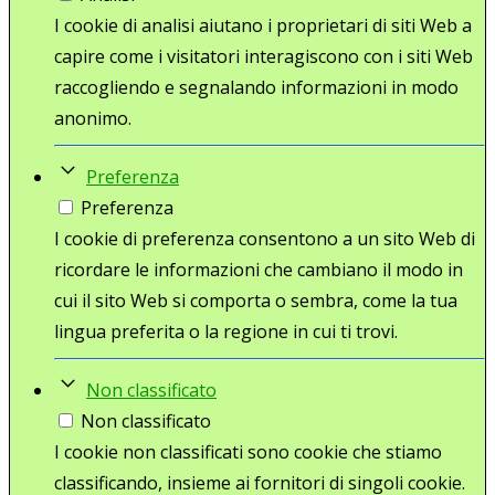
I cookie di analisi aiutano i proprietari di siti Web a
capire come i visitatori interagiscono con i siti Web
raccogliendo e segnalando informazioni in modo
anonimo.
Preferenza
Preferenza
I cookie di preferenza consentono a un sito Web di
ricordare le informazioni che cambiano il modo in
cui il sito Web si comporta o sembra, come la tua
lingua preferita o la regione in cui ti trovi.
Non classificato
Non classificato
I cookie non classificati sono cookie che stiamo
classificando, insieme ai fornitori di singoli cookie.