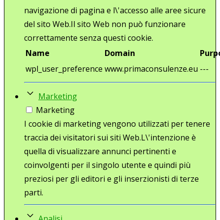
navigazione di pagina e l\'accesso alle aree sicure
del sito Web.Il sito Web non può funzionare
correttamente senza questi cookie.
Name
Domain
Purp
wpl_user_preference
www.primaconsulenze.eu
---
Marketing
Marketing
I cookie di marketing vengono utilizzati per tenere
traccia dei visitatori sui siti Web.L\'intenzione è
quella di visualizzare annunci pertinenti e
coinvolgenti per il singolo utente e quindi più
preziosi per gli editori e gli inserzionisti di terze
parti.
Analisi