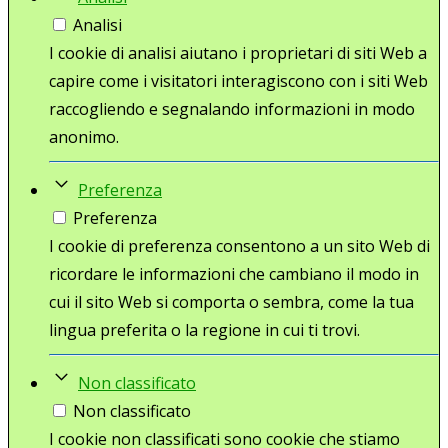
Analisi
I cookie di analisi aiutano i proprietari di siti Web a
capire come i visitatori interagiscono con i siti Web
raccogliendo e segnalando informazioni in modo
anonimo.
Preferenza
Preferenza
I cookie di preferenza consentono a un sito Web di
ricordare le informazioni che cambiano il modo in
cui il sito Web si comporta o sembra, come la tua
lingua preferita o la regione in cui ti trovi.
Non classificato
Non classificato
I cookie non classificati sono cookie che stiamo