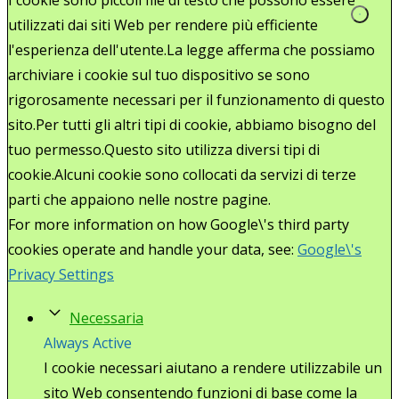
utilizzati dai siti Web per rendere più efficiente
l'esperienza dell'utente.La legge afferma che possiamo
archiviare i cookie sul tuo dispositivo se sono
rigorosamente necessari per il funzionamento di questo
sito.Per tutti gli altri tipi di cookie, abbiamo bisogno del
tuo permesso.Questo sito utilizza diversi tipi di
cookie.Alcuni cookie sono collocati da servizi di terze
parti che appaiono nelle nostre pagine.
For more information on how Google\'s third party
cookies operate and handle your data, see:
Google\'s
Privacy Settings
Necessaria
Always Active
I cookie necessari aiutano a rendere utilizzabile un
sito Web consentendo funzioni di base come la