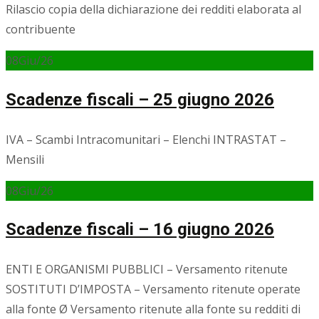
Rilascio copia della dichiarazione dei redditi elaborata al
contribuente
08
Giu/26
Scadenze fiscali – 25 giugno 2026
IVA – Scambi Intracomunitari – Elenchi INTRASTAT –
Mensili
08
Giu/26
Scadenze fiscali – 16 giugno 2026
ENTI E ORGANISMI PUBBLICI – Versamento ritenute
SOSTITUTI D’IMPOSTA – Versamento ritenute operate
alla fonte Ø Versamento ritenute alla fonte su redditi di