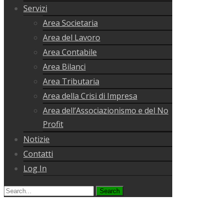
Servizi
Area Societaria
Area del Lavoro
Area Contabile
Area Bilanci
Area Tributaria
Area della Crisi di Impresa
Area dell’Associazionismo e del No
Profit
Notizie
Contatti
Log In
Search
for: