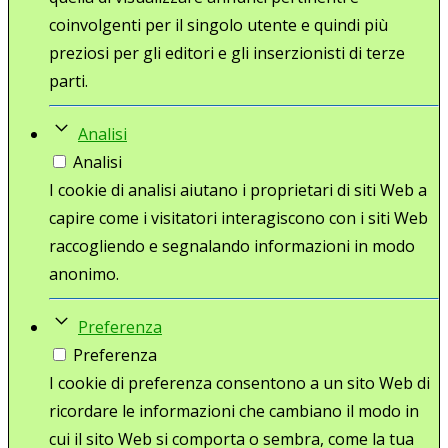
coinvolgenti per il singolo utente e quindi più
preziosi per gli editori e gli inserzionisti di terze
parti.
Analisi
Analisi
I cookie di analisi aiutano i proprietari di siti Web a
capire come i visitatori interagiscono con i siti Web
raccogliendo e segnalando informazioni in modo
anonimo.
Preferenza
Preferenza
I cookie di preferenza consentono a un sito Web di
ricordare le informazioni che cambiano il modo in
cui il sito Web si comporta o sembra, come la tua