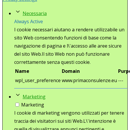
Necessaria
Always Active
I cookie necessari aiutano a rendere utilizzabile un
sito Web consentendo funzioni di base come la
navigazione di pagina e l\'accesso alle aree sicure
del sito Web.Il sito Web non può funzionare
correttamente senza questi cookie.
Name
Domain
Purp
wpl_user_preference
www.primaconsulenze.eu
---
Marketing
Marketing
I cookie di marketing vengono utilizzati per tenere
traccia dei visitatori sui siti Web.L\'intenzione è
quella di visualizzare annunci pertinenti e