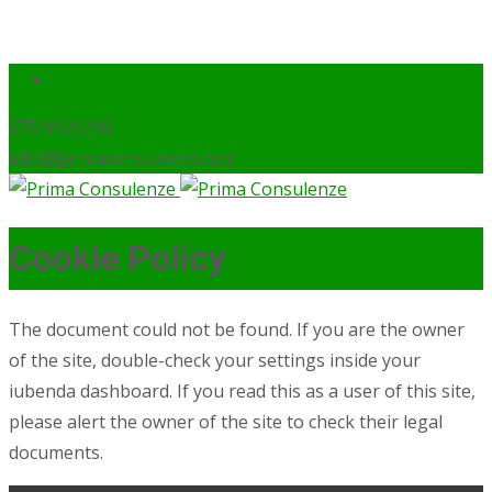
075 9920290
info@primaconsulenze.com
Cookie Policy
The document could not be found. If you are the owner
of the site, double-check your settings inside your
iubenda dashboard. If you read this as a user of this site,
please alert the owner of the site to check their legal
documents.