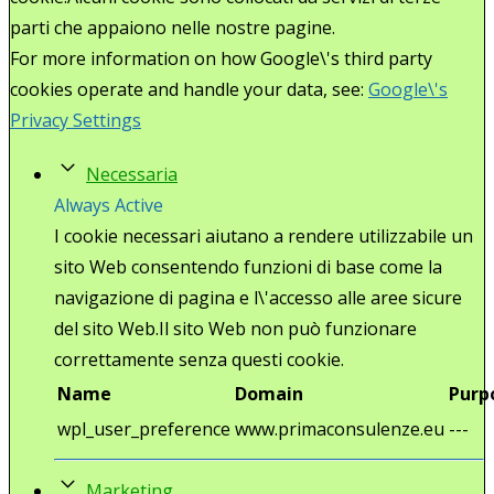
parti che appaiono nelle nostre pagine.
For more information on how Google\'s third party
cookies operate and handle your data, see:
Google\'s
Privacy Settings
Necessaria
Always Active
I cookie necessari aiutano a rendere utilizzabile un
sito Web consentendo funzioni di base come la
navigazione di pagina e l\'accesso alle aree sicure
del sito Web.Il sito Web non può funzionare
correttamente senza questi cookie.
Name
Domain
Purp
wpl_user_preference
www.primaconsulenze.eu
---
Marketing