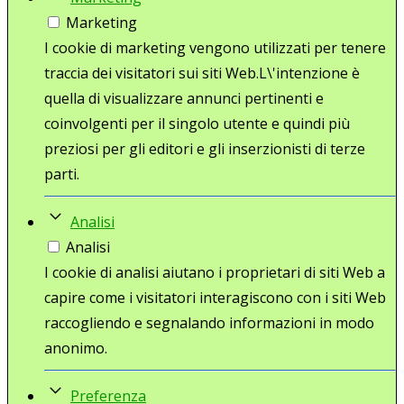
Marketing
I cookie di marketing vengono utilizzati per tenere
traccia dei visitatori sui siti Web.L\'intenzione è
quella di visualizzare annunci pertinenti e
coinvolgenti per il singolo utente e quindi più
preziosi per gli editori e gli inserzionisti di terze
parti.
Analisi
Analisi
I cookie di analisi aiutano i proprietari di siti Web a
capire come i visitatori interagiscono con i siti Web
raccogliendo e segnalando informazioni in modo
anonimo.
Preferenza