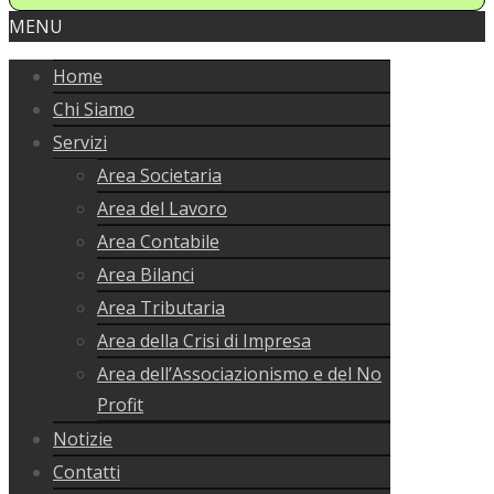
MENU
Home
Chi Siamo
Servizi
Area Societaria
Area del Lavoro
Area Contabile
Area Bilanci
Area Tributaria
Area della Crisi di Impresa
Area dell’Associazionismo e del No
Profit
Notizie
Contatti